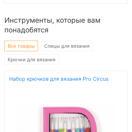
Инструменты, которые вам
понадобятся
Все товары
Спицы для вязания
Крючки для вязания
Набор крючков для вязания Pro Circus