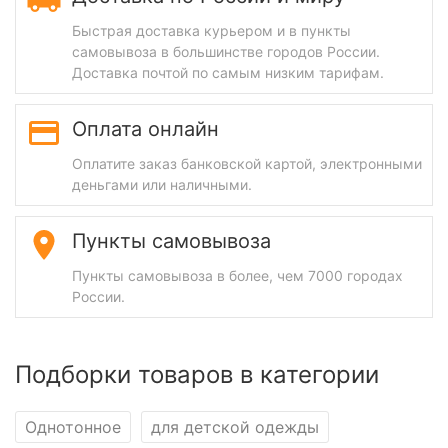
Быстрая доставка курьером и в пункты
самовывоза в большинстве городов России.
Доставка почтой по самым низким тарифам.
Оплата онлайн
Оплатите заказ банковской картой, электронными
деньгами или наличными.
Пункты самовывоза
Пункты самовывоза в более, чем 7000 городах
России.
Подборки товаров в категории
Однотонное
для детской одежды