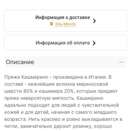
Информация о доставке
Эль-Монте
Информация об оплате
Описание
Пряжа Кашмерино - произведена в Италии. В
составе - нежнейшие волокна мериносовой
шерсти 80% и кашемира 20%, которые придают
пряже невероятную мягкость. Кашмерино
идеально подходит для людей с чувствительной
кожей и для детей, начиная с самого младшего
возраста. Нить красиво и ровно выкладывается в
петли, замечательно держит резинку, хорошо