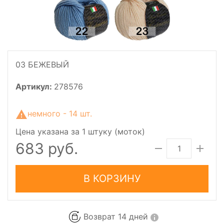
03 БЕЖЕВЫЙ
Артикул:
278576
немного - 14 шт.
Цена указана за 1 штуку (моток)
683 руб.
В КОРЗИНУ
Возврат 14 дней