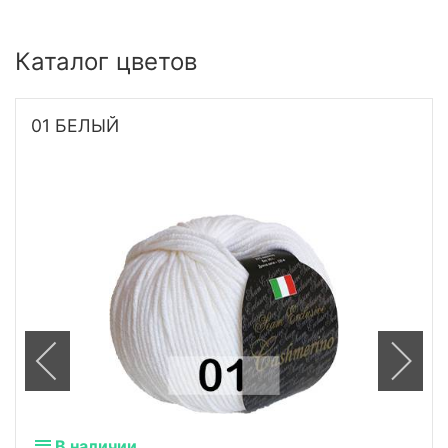
Каталог цветов
01 БЕЛЫЙ
В наличии