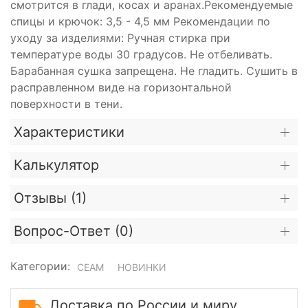
смотрится в глади, косах и аранах.Рекомендуемые
спицы и крючок: 3,5 - 4,5 мм Рекомендации по
уходу за изделиями: Ручная стирка при
температуре воды 30 градусов. Не отбеливать.
Барабанная сушка запрещена. Не гладить. Сушить в
расправленном виде на горизонтальной
поверхности в тени.
Характеристики
Калькулятор
Отзывы (
1
)
Вопрос-Ответ (
0
)
Категории:
СЕАМ
НОВИНКИ
Доставка по России и миру