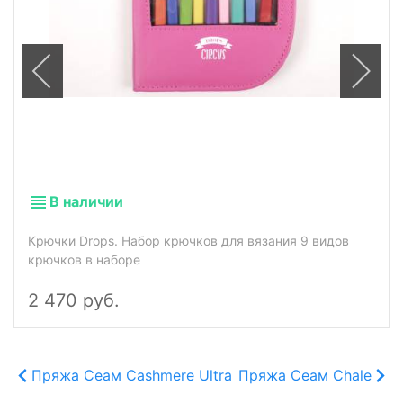
В наличии
Крючки Drops. Набор крючков для вязания 9 видов
крючков в наборе
2 470 руб.
Пряжа Сеам Cashmere Ultra
Пряжа Сеам Chale