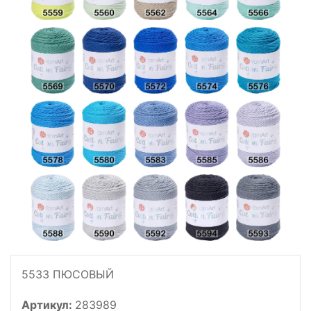
5533 ПЮСОВЫЙ
Артикул:
283989