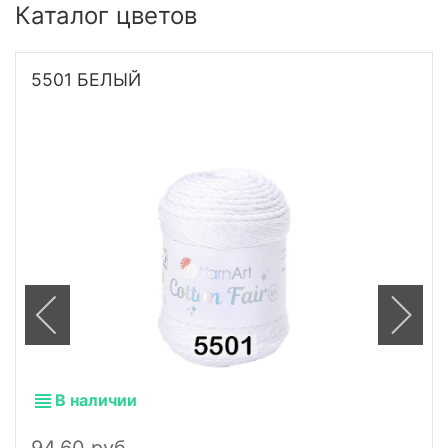
Каталог цветов
5501 БЕЛЫЙ
В наличии