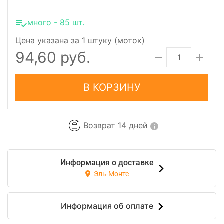
много - 85 шт.
Цена указана за 1 штуку (моток)
94,60 руб.
В КОРЗИНУ
Возврат 14 дней
Информация о доставке
Эль-Монте
Информация об оплате