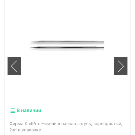
В наличии
Фирма KnitPro. Никелированная латунь, серебристый,