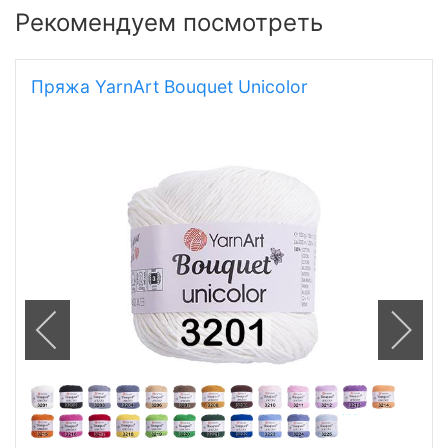
Рекомендуем посмотреть
Пряжа YarnArt Bouquet Unicolor