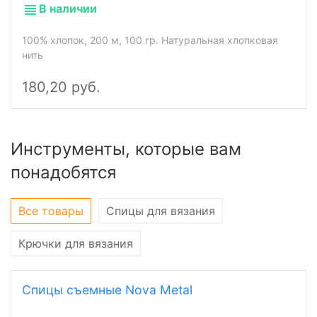
В наличии
100% хлопок, 200 м, 100 гр. Натуральная хлопковая
нить
180,20 руб.
Инструменты, которые вам
понадобятся
Все товары
Спицы для вязания
Крючки для вязания
Спицы съемные Nova Metal