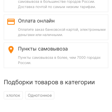
самовывоза в большинстве городов России.
Доставка почтой по самым низким тарифам.
Оплата онлайн
Оплатите заказ банковской картой, электронными
деньгами или наличными.
Пункты самовывоза
Пункты самовывоза в более, чем 7000 городах
России.
Подборки товаров в категории
хлопок
Однотонное