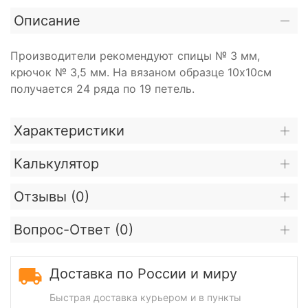
Описание
Производители рекомендуют спицы № 3 мм,
крючок № 3,5 мм. На вязаном образце 10х10см
получается 24 ряда по 19 петель.
Характеристики
Калькулятор
Отзывы (
0
)
Вопрос-Ответ (
0
)
Доставка по России и миру
Быстрая доставка курьером и в пункты