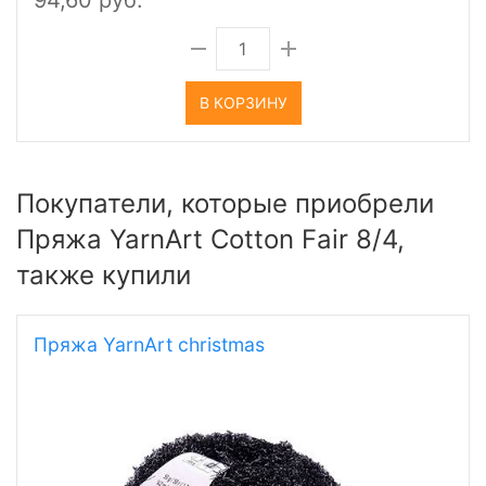
94,60 руб.
В КОРЗИНУ
Покупатели, которые приобрели
Пряжа YarnArt Cotton Fair 8/4,
также купили
Пряжа YarnArt christmas