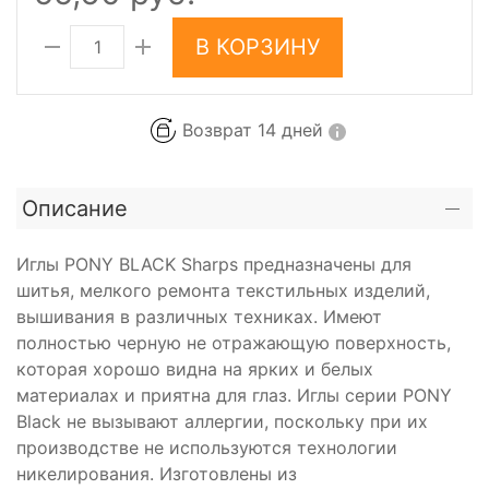
В КОРЗИНУ
Возврат 14 дней
Описание
Иглы PONY BLACK Sharps предназначены для
шитья, мелкого ремонта текстильных изделий,
вышивания в различных техниках. Имеют
полностью черную не отражающую поверхность,
которая хорошо видна на ярких и белых
материалах и приятна для глаз. Иглы серии PONY
Black не вызывают аллергии, поскольку при их
производстве не используются технологии
никелирования. Изготовлены из