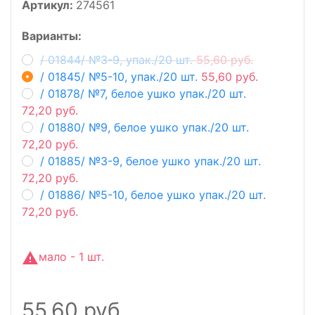
Артикул:
274561
Варианты:
/ 01844/ №3-9, упак./20 шт.
55,60 руб.
/ 01845/ №5-10, упак./20 шт.
55,60 руб.
/ 01878/ №7, белое ушко упак./20 шт.
72,20 руб.
/ 01880/ №9, белое ушко упак./20 шт.
72,20 руб.
/ 01885/ №3-9, белое ушко упак./20 шт.
72,20 руб.
/ 01886/ №5-10, белое ушко упак./20 шт.
72,20 руб.
мало - 1 шт.
55,60 руб.