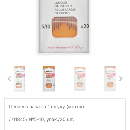
Цена указана за 1 штуку (моток)
/ 01845/ №5-10, упак./20 шт.