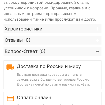
высокоуглеродистой оксидированной стали,
устойчивой к коррозии. Прочные, гладкие и с
идеальным острием – при правильном
использовании такие иглы прослужат вам долго.
Характеристики
Отзывы (
0
)
Вопрос-Ответ (
0
)
Доставка по России и миру
Быстрая доставка курьером и в пункты
самовывоза в большинстве городов России.
Доставка почтой по самым низким тарифам.
Оплата онлайн