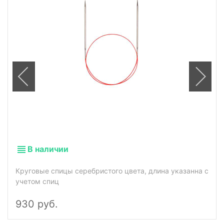
В наличии
Круговые спицы серебристого цвета, длина указанна с
учетом спиц
930 руб.