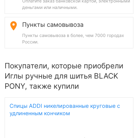
Оплатите заказ банковской картой, электронными
деньгами или наличными.
Пункты самовывоза
Пункты самовывоза в более, чем 7000 городах
России.
Покупатели, которые приобрели
Иглы ручные для шитья BLACK
PONY, также купили
Спицы ADDI никелированные круговые с
удлиненным кончиком