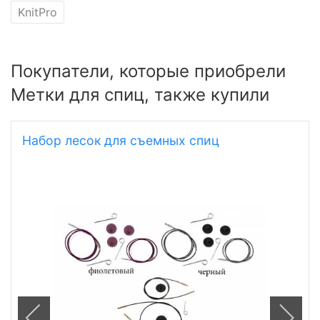
KnitPro
Покупатели, которые приобрели
Метки для спиц, также купили
Набор лесок для съемных спиц