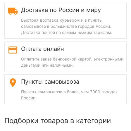
Доставка по России и миру
Быстрая доставка курьером и в пункты
самовывоза в большинстве городов России.
Доставка почтой по самым низким тарифам.
Оплата онлайн
Оплатите заказ банковской картой, электронными
деньгами или наличными.
Пункты самовывоза
Пункты самовывоза в более, чем 7000 городах
России.
Подборки товаров в категории