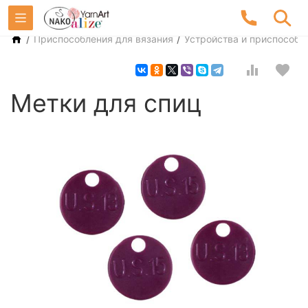
/
/
Приспособления для вязания
Устройства и приспособл
Метки для спиц