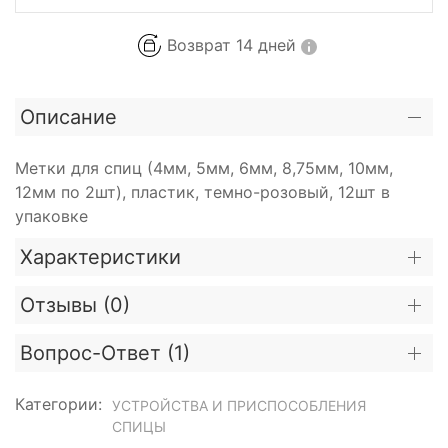
Возврат 14 дней
Описание
Метки для спиц (4мм, 5мм, 6мм, 8,75мм, 10мм,
12мм по 2шт), пластик, темно-розовый, 12шт в
упаковке
Характеристики
Отзывы (
0
)
Вопрос-Ответ (
1
)
Категории:
УСТРОЙСТВА И ПРИСПОСОБЛЕНИЯ
СПИЦЫ