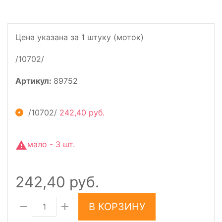
Цена указана за 1 штуку (моток)
/10702/
Артикул:
89752
/10702/
242,40 руб.
мало - 3 шт.
242,40 руб.
В КОРЗИНУ