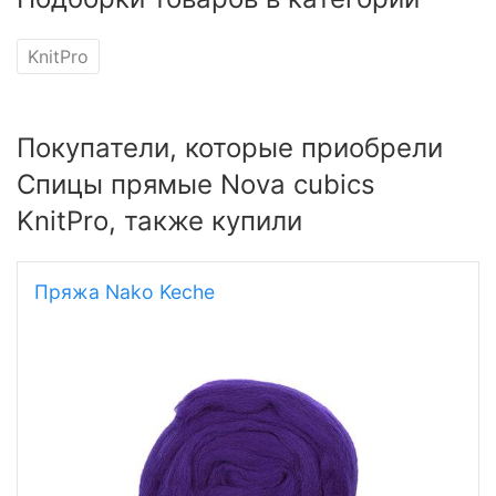
KnitPro
Покупатели, которые приобрели
Спицы прямые Nova cubics
KnitPro, также купили
Пряжа Nako Keche