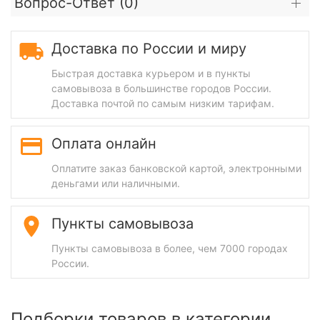
Вопрос-Ответ (
0
)
Доставка по России и миру
Быстрая доставка курьером и в пункты
самовывоза в большинстве городов России.
Доставка почтой по самым низким тарифам.
Оплата онлайн
Оплатите заказ банковской картой, электронными
деньгами или наличными.
Пункты самовывоза
Пункты самовывоза в более, чем 7000 городах
России.
Подборки товаров в категории