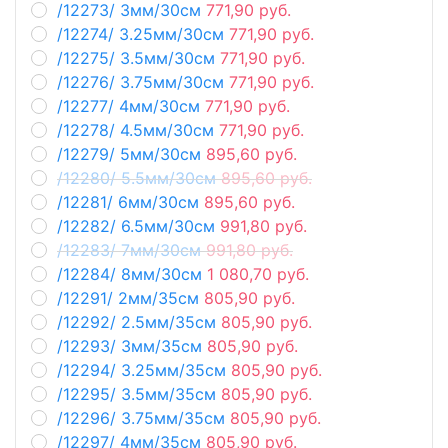
/12273/ 3мм/30см
771,90 руб.
/12274/ 3.25мм/30см
771,90 руб.
/12275/ 3.5мм/30см
771,90 руб.
/12276/ 3.75мм/30см
771,90 руб.
/12277/ 4мм/30см
771,90 руб.
/12278/ 4.5мм/30см
771,90 руб.
/12279/ 5мм/30см
895,60 руб.
/12280/ 5.5мм/30см
895,60 руб.
/12281/ 6мм/30см
895,60 руб.
/12282/ 6.5мм/30см
991,80 руб.
/12283/ 7мм/30см
991,80 руб.
/12284/ 8мм/30см
1 080,70 руб.
/12291/ 2мм/35см
805,90 руб.
/12292/ 2.5мм/35см
805,90 руб.
/12293/ 3мм/35см
805,90 руб.
/12294/ 3.25мм/35см
805,90 руб.
/12295/ 3.5мм/35см
805,90 руб.
/12296/ 3.75мм/35см
805,90 руб.
/12297/ 4мм/35см
805,90 руб.