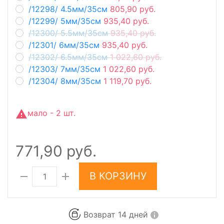
/12298/ 4.5мм/35см
805,90 руб.
/12299/ 5мм/35см
935,40 руб.
/12300/ 5.5мм/35см
935,40 руб.
/12301/ 6мм/35см
935,40 руб.
/12302/ 6.5мм/35см
1 022,60 руб.
/12303/ 7мм/35см
1 022,60 руб.
/12304/ 8мм/35см
1 119,70 руб.
мало - 2 шт.
771,90 руб.
В КОРЗИНУ
Возврат 14 дней