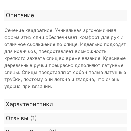
Описание
Сечение квадратное. Уникальная эргономичная
форма этих спиц обеспечивает комфорт для рук и
отличное скольжение по спице. Идеально подходят
для новичков, предоставляет возможность
крепкого захвата спиц во время вязания. Красивые
деревянные ручки прекрасно дополняют латунные
спицы. Спицы представляют собой полые латунные
трубки, поэтому они легкие и гладкие, что очень
удобно при вязании.
Характеристики
Отзывы (
1
)