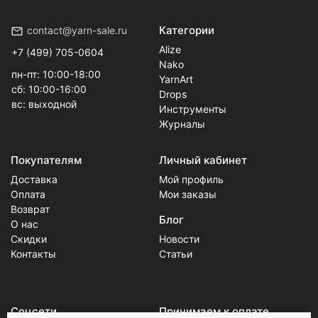
Категории
contact@yarn-sale.ru
Alize
+7 (499) 705-0604
Nako
пн-пт: 10:00-18:00
YarnArt
сб: 10:00-16:00
Drops
вс: выходной
Инструменты
Журналы
Покупателям
Личный кабинет
Доставка
Мой профиль
Оплата
Мои заказы
Возврат
Блог
О нас
Скидки
Новости
Контакты
Статьи
Соцсети
Принимаем к оплате