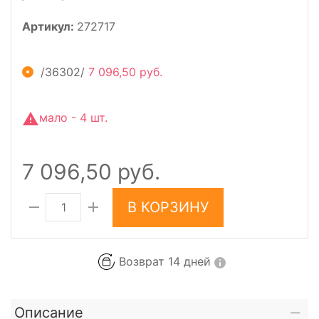
Артикул:
272717
/36302/
7 096,50 руб.
мало - 4 шт.
7 096,50 руб.
В КОРЗИНУ
Возврат 14 дней
Описание