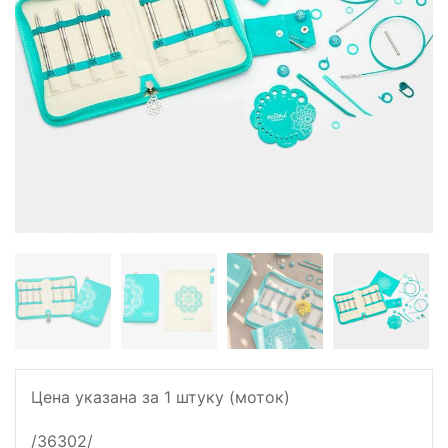
Цена указана за 1 штуку (моток)
/36302/