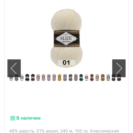
В наличии
49% шерсть, 51% акрил, 240 м, 100 гр. Классическая