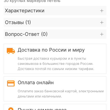
30 круглых маркеров петель
Характеристики
Отзывы (
1
)
Вопрос-Ответ (
0
)
Доставка по России и миру
Быстрая доставка курьером и в пункты
самовывоза в большинстве городов России.
Доставка почтой по самым низким тарифам.
Оплата онлайн
Оплатите заказ банковской картой, электронными
деньгами или наличными.
Пункты самовывоза