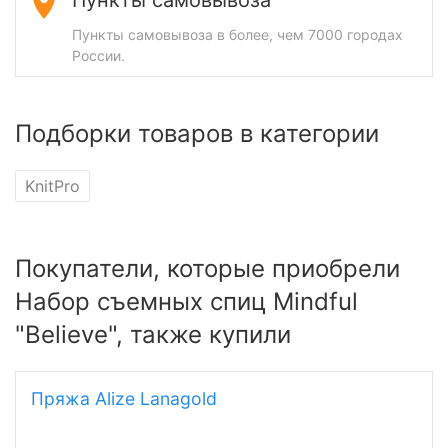
Пункты самовывоза в более, чем 7000 городах
России.
Подборки товаров в категории
KnitPro
Покупатели, которые приобрели
Набор съемных спиц Mindful
"Believe", также купили
Пряжа Alize Lanagold