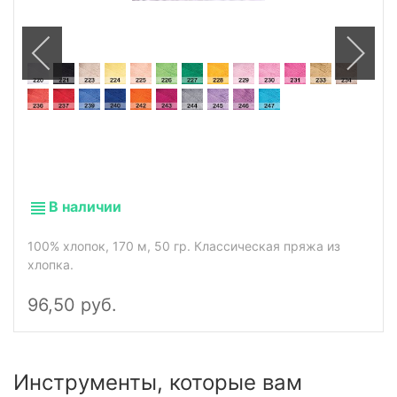
В наличии
100% хлопок, 170 м, 50 гр. Классическая пряжа из
хлопка.
96,50 руб.
Инструменты, которые вам