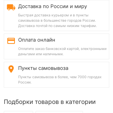
Доставка по России и миру
Быстрая доставка курьером и в пункты
самовывоза в большинстве городов России.
Доставка почтой по самым низким тарифам.
Оплата онлайн
Оплатите заказ банковской картой, электронными
деньгами или наличными.
Пункты самовывоза
Пункты самовывоза в более, чем 7000 городах
России.
Подборки товаров в категории