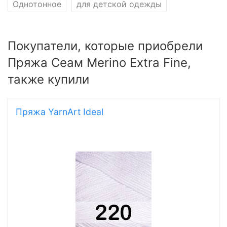
Однотонное
для детской одежды
Покупатели, которые приобрели
Пряжа Сеам Merino Extra Fine,
также купили
Пряжа YarnArt Ideal