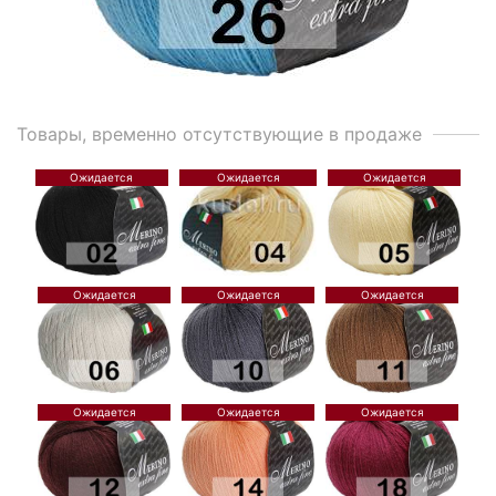
Товары, временно отсутствующие в продаже