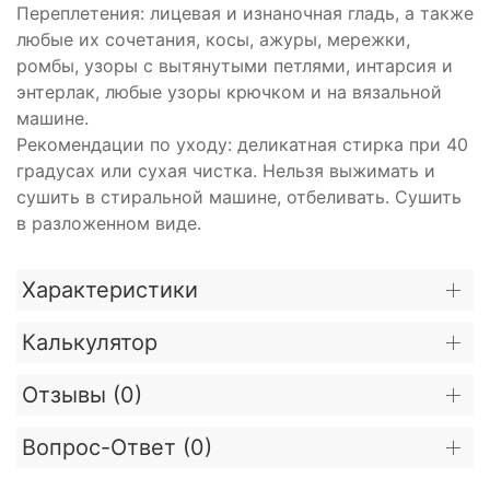
Переплетения: лицевая и изнаночная гладь, а также
любые их сочетания, косы, ажуры, мережки,
ромбы, узоры с вытянутыми петлями, интарсия и
энтерлак, любые узоры крючком и на вязальной
машине.
Рекомендации по уходу: деликатная стирка при 40
градусах или сухая чистка. Нельзя выжимать и
сушить в стиральной машине, отбеливать. Сушить
в разложенном виде.
Характеристики
Калькулятор
Отзывы (
0
)
Вопрос-Ответ (
0
)