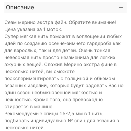
Описание
Сеам мерино экстра файн. Обратите внимание!
Цена указана за 1 моток.
Супер мягкая нить поможет в воплощении любых
идей по созданию осенне-зимнего гардероба как
для взрослых, так и для детей. Очень тонкая
невесомая нить просто незаменима для легких
ажурных вещей. Сложив Мерино экстра фине в
несколько нитей, вы сможете
поэкспериментировать с толщиной и объемом
вязанных изделий, которые будут радовать Вас не
один сезон необыкновенной мягкостью и
нежностью. Кроме того, она превосходно
стирается в машине.
Рекомендуемые спицы 1,5-2,5 мм в 1 нить,
подбирать индивидуально № спиц для вязания в
несколько нитей.