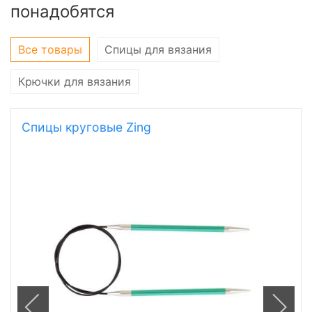
понадобятся
Все товары
Спицы для вязания
Крючки для вязания
Спицы круговые Zing