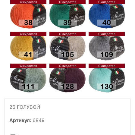
26 ГОЛУБОЙ
Артикул:
6849