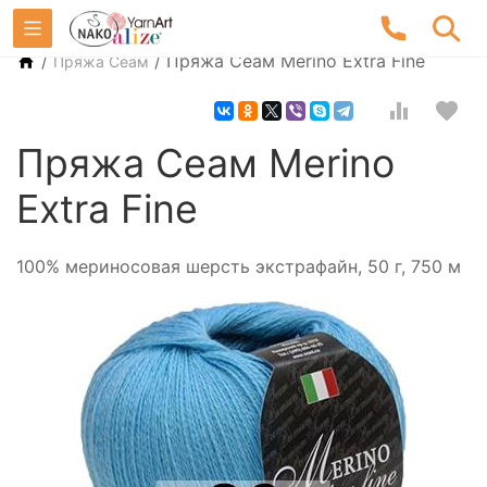
/
/
Пряжа Сеам Merino Extra Fine
Пряжа Сеам
Пряжа Сеам Merino
Extra Fine
100% мериносовая шерсть экстрафайн, 50 г, 750 м