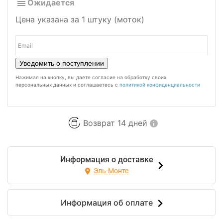
Ожидается
Цена указана за 1 штуку (моток)
Уведомить о поступлении
Нажимая на кнопку, вы даете согласие на обработку своих
персональных данных и соглашаетесь с
политикой конфиденциальности
Возврат 14 дней
Информация о доставке
Эль-Монте
Информация об оплате