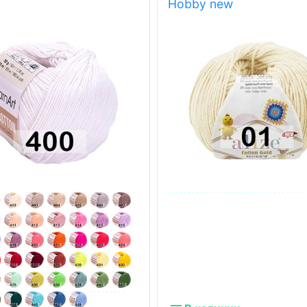
Hobby new