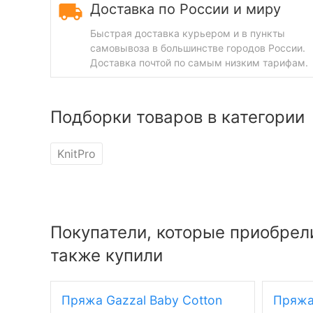
Доставка по России и миру
Быстрая доставка курьером и в пункты
самовывоза в большинстве городов России.
Доставка почтой по самым низким тарифам.
Подборки товаров в категории
KnitPro
Покупатели, которые приобрели
также купили
Пряжа Gazzal Baby Cotton
Пряжа 