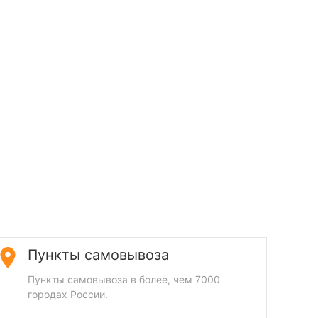
Пункты самовывоза
Пункты самовывоза в более, чем 7000
городах России.