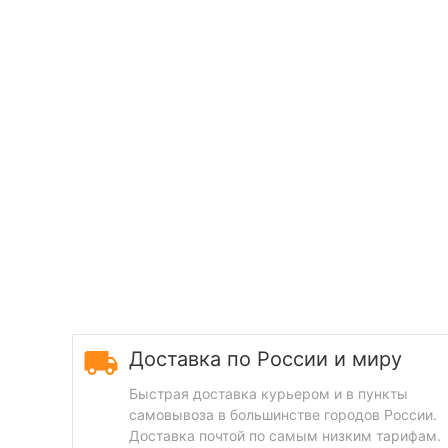
Доставка по России и миру
Быстрая доставка курьером и в пункты
самовывоза в большинстве городов России.
Доставка почтой по самым низким тарифам.