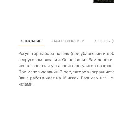
ОПИСАНИЕ
ХАРАКТЕРИСТИКИ
ОТЗЫВЫ (
Регулятор набора петель (при убавлении и доб
некруговом вязании. Он позволит Вам легко и
использовать и установите регулятор на крас
При использовании 2 регуляторов (ограничите
Ваша работа идет на 16 иглах. Возьмем иглы с
иглами.