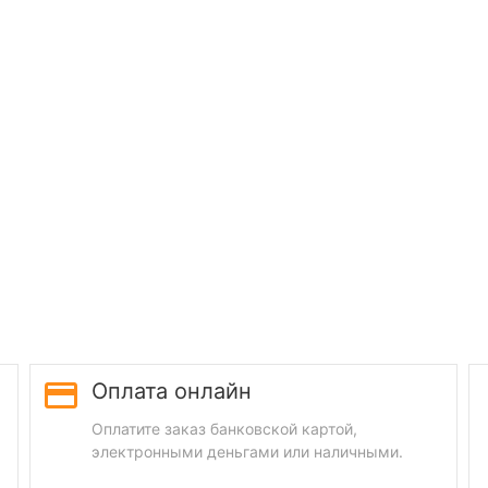
Оплата онлайн
Оплатите заказ банковской картой,
электронными деньгами или наличными.