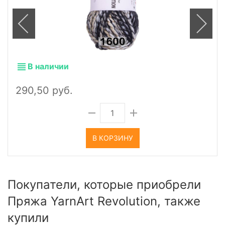
В наличии
290,50 руб.
В КОРЗИНУ
Покупатели, которые приобрели
Пряжа YarnArt Revolution, также
купили