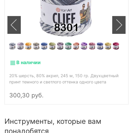
В наличии
20% шерсть, 80% акрил, 245 м, 150 гр. Двухцветный
принт темного и светлого оттенка одного цвета
300,30 руб.
Инструменты, которые вам