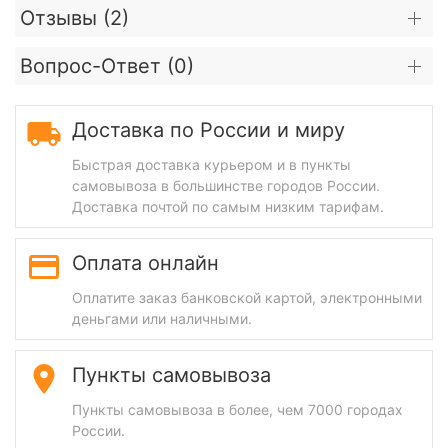
Отзывы (
2
)
Вопрос-Ответ (
0
)
Доставка по России и миру
Быстрая доставка курьером и в пункты
самовывоза в большинстве городов России.
Доставка почтой по самым низким тарифам.
Оплата онлайн
Оплатите заказ банковской картой, электронными
деньгами или наличными.
Пункты самовывоза
Пункты самовывоза в более, чем 7000 городах
России.