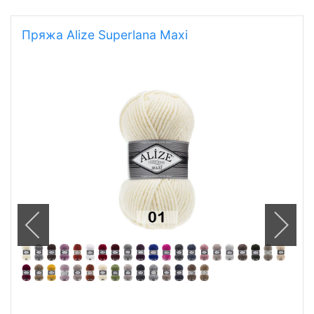
Пряжа Alize Superlana Maxi