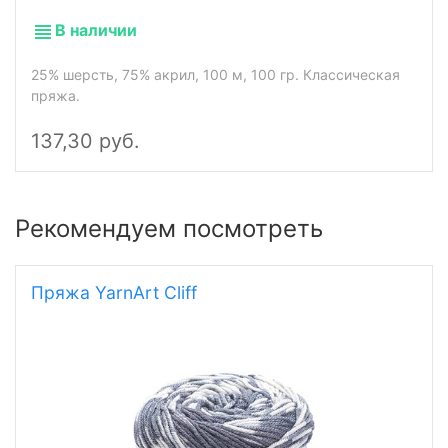
В наличии
25% шерсть, 75% акрил, 100 м, 100 гр. Классическая
пряжа.
137,30 руб.
Рекомендуем посмотреть
Пряжа YarnArt Cliff