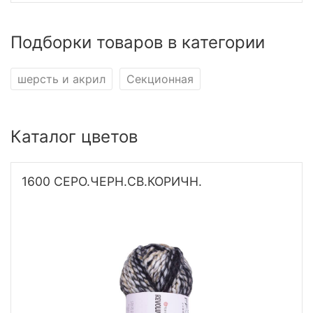
Подборки товаров в категории
шерсть и акрил
Секционная
Каталог цветов
1600 СЕРО.ЧЕРН.СВ.КОРИЧН.