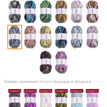
Товары, временно отсутствующие в продаже