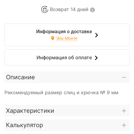
Возврат 14 дней
Информация о доставке
Эль-Монте
Информация об оплате
Описание
Рекомендуемый размер спиц и крючка № 9 мм
Характеристики
Калькулятор