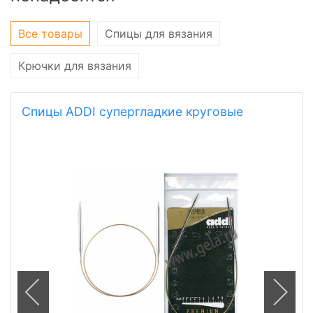
понадобятся
Все товары
Спицы для вязания
Крючки для вязания
Спицы ADDI супергладкие круговые