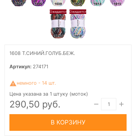
1608 Т.СИНИЙ.ГОЛУБ.БЕЖ.
Артикул:
274171
немного - 14 шт.
Цена указана за 1 штуку (моток)
290,50 руб.
В КОРЗИНУ