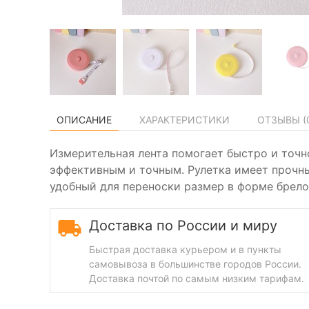
ОПИСАНИЕ
ХАРАКТЕРИСТИКИ
ОТЗЫВЫ (
Измерительная лента помогает быстро и точн
эффективным и точным. Рулетка имеет прочны
удобный для переноски размер в форме брело
Доставка по России и миру
Быстрая доставка курьером и в пункты
самовывоза в большинстве городов России.
Доставка почтой по самым низким тарифам.