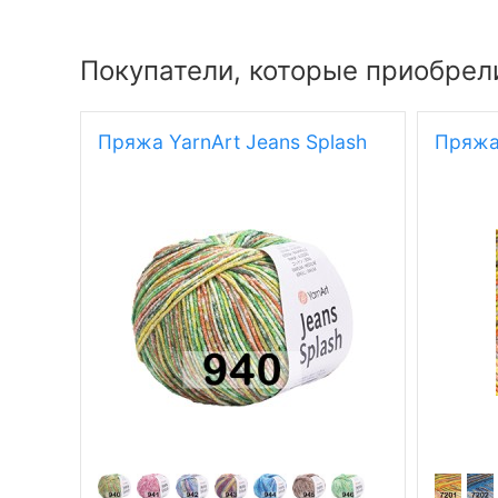
Покупатели, которые приобрел
Пряжа YarnArt Jeans Splash
Пряжа 