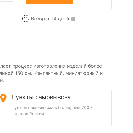
Возврат 14 дней
лает процесс изготовления изделий более
длиной 150 см. Компактный, миниатюрный и
й.
Пункты самовывоза
Пункты самовывоза в более, чем 7000
городах России.