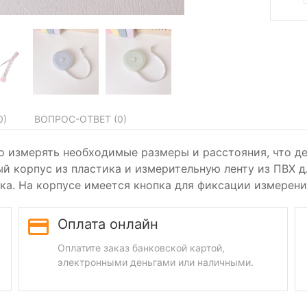
0
)
ВОПРОС-ОТВЕТ (
0
)
о измерять необходимые размеры и расстояния, что де
й корпус из пластика и измерительную ленту из ПВХ 
ка. На корпусе имеется кнопка для фиксации измерени
Оплата онлайн
Оплатите заказ банковской картой,
электронными деньгами или наличными.