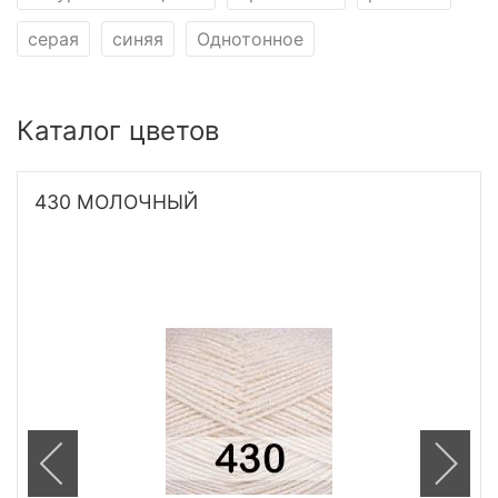
серая
синяя
Однотонное
Каталог цветов
430 МОЛОЧНЫЙ