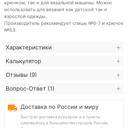
крючком, так и для вязальной машины. Можно
использовать для вязания как детской так и
взрослой одежды.
Производитель рекомендует спицы №6-7 и крючок
№6.5
Характеристики
Калькулятор
Отзывы (
9
)
Вопрос-Ответ (
1
)
Доставка по России и миру
Быстрая доставка курьером и в пункты
самовывоза в большинстве городов России.