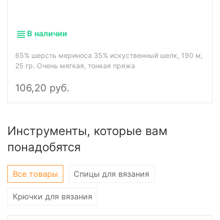
В наличии
65% шерсть мериноса 35% искуственный шелк, 190 м,
25 гр. Очень мягкая, тонкая пряжа
106,20 руб.
Инструменты, которые вам
понадобятся
Все товары
Спицы для вязания
Крючки для вязания