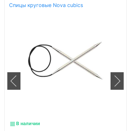
Спицы круговые Nova cubics
В наличии