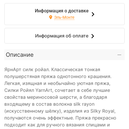
Информация о доставке
Эль-Монте
Информация об оплате
Описание
ЯрнАрт силк ройал. Классическая тонкая
полушерстяная пряжа однотонного крашения.
Легкая, изящная и необычайно уютная пряжа,
Силки Ройял YarnArt, сочетает в себе лучшие
свойства мериносовой шерсти, а благодаря
входящему в состав волокна silk rayon
(искусственному шёлку), изделия из Silky Royal,
получаются очень эффектные. Пряжа прекрасно
подходит как для ручного вязания спицами и