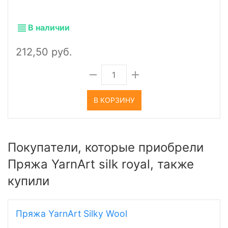
В наличии
212,50 руб.
В КОРЗИНУ
Покупатели, которые приобрели
Пряжа YarnArt silk royal, также
купили
Пряжа YarnArt Silky Wool