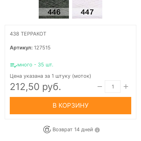
438 ТЕРРАКОТ
Артикул:
127515
много - 35 шт.
Цена указана за 1 штуку (моток)
212,50 руб.
В КОРЗИНУ
Возврат 14 дней