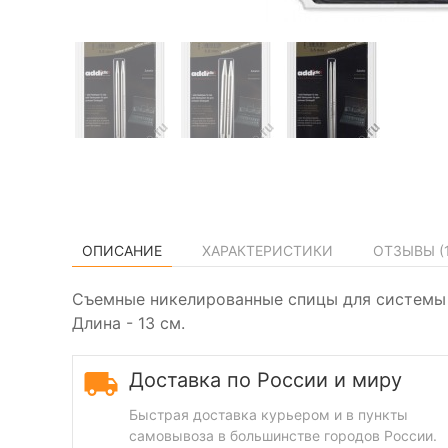
ОПИСАНИЕ
ХАРАКТЕРИСТИКИ
ОТЗЫВЫ (
Съемные никелированные спицы для системы 
Длина - 13 см.
Доставка по России и миру
Быстрая доставка курьером и в пункты
самовывоза в большинстве городов России.