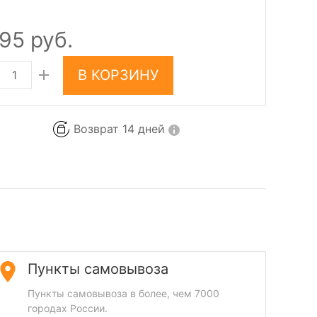
195 руб.
В КОРЗИНУ
Возврат 14 дней
Пункты самовывоза
Пункты самовывоза в более, чем 7000
городах России.