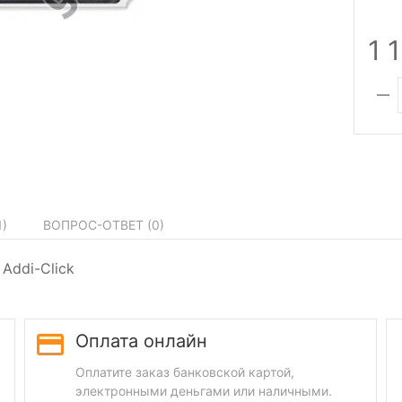
1 
1
)
ВОПРОС-ОТВЕТ (
0
)
Addi-Click
Оплата онлайн
Оплатите заказ банковской картой,
электронными деньгами или наличными.