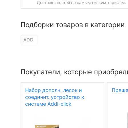
Доставка почтой по самым низким тарифам.
Подборки товаров в категории
ADDI
Покупатели, которые приобрели
Набор дополн. лесок и
Пряжа 
соединит. устройство к
системе Addi-click