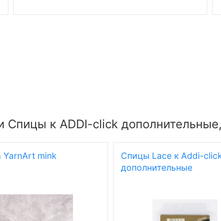
 Спицы к ADDI-click дополнительные
YarnArt mink
Спицы Lace к Addi-clic
дополнительные