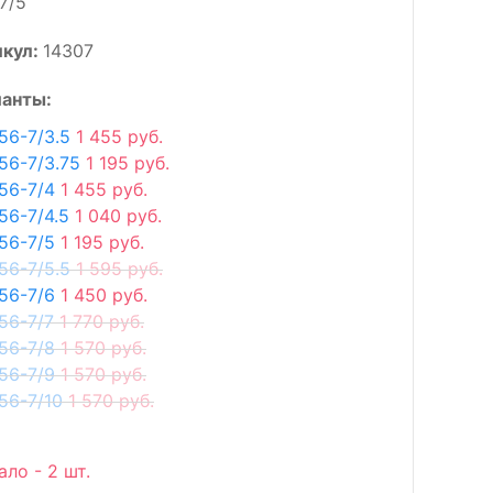
7/5
икул:
14307
анты:
56-7/3.5
1 455 руб.
56-7/3.75
1 195 руб.
56-7/4
1 455 руб.
56-7/4.5
1 040 руб.
56-7/5
1 195 руб.
56-7/5.5
1 595 руб.
56-7/6
1 450 руб.
56-7/7
1 770 руб.
56-7/8
1 570 руб.
56-7/9
1 570 руб.
56-7/10
1 570 руб.
ало - 2 шт.