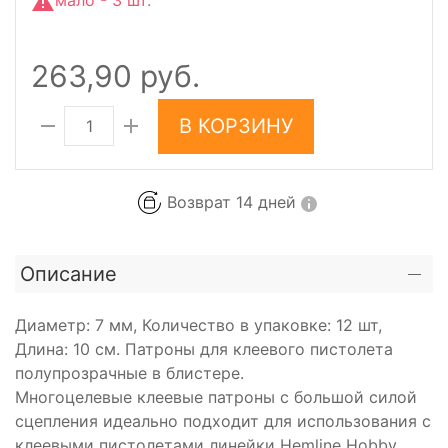
мало - 3 шт.
263,90 руб.
В КОРЗИНУ
Возврат 14 дней
Описание
Диаметр: 7 мм, Количество в упаковке: 12 шт,
Длина: 10 см. Патроны для клеевого пистолета
полупрозрачные в блистере.
Многоцелевые клеевые патроны с большой силой
сцепления идеально подходит для использования с
клеевыми пистолетами линейки Hemline Hobby.