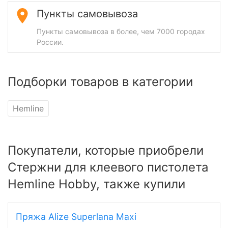
Пункты самовывоза
Пункты самовывоза в более, чем 7000 городах
России.
Подборки товаров в категории
Hemline
Покупатели, которые приобрели
Стержни для клеевого пистолета
Hemline Hobby, также купили
Пряжа Alize Superlana Maxi