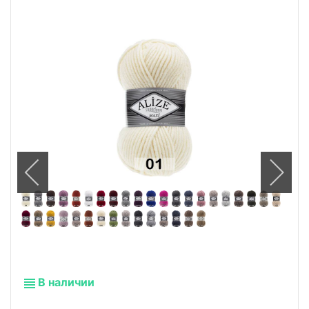
В наличии