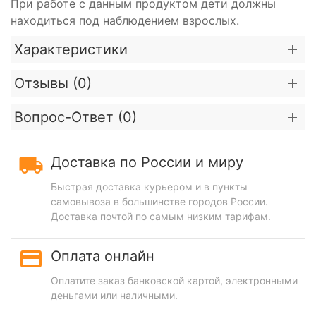
При работе с данным продуктом дети должны
находиться под наблюдением взрослых.
Характеристики
Отзывы (
0
)
Вопрос-Ответ (
0
)
Доставка по России и миру
Быстрая доставка курьером и в пункты
самовывоза в большинстве городов России.
Доставка почтой по самым низким тарифам.
Оплата онлайн
Оплатите заказ банковской картой, электронными
деньгами или наличными.