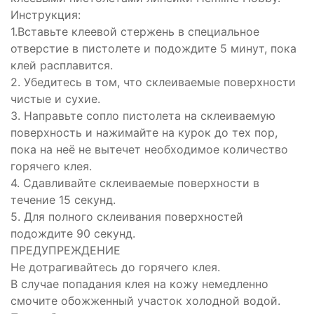
Инструкция:
1.Вставьте клеевой стержень в специальное
отверстие в пистолете и подождите 5 минут, пока
клей расплавится.
2. Убедитесь в том, что склеиваемые поверхности
чистые и сухие.
3. Направьте сопло пистолета на склеиваемую
поверхность и нажимайте на курок до тех пор,
пока на неё не вытечет необходимое количество
горячего клея.
4. Сдавливайте склеиваемые поверхности в
течение 15 секунд.
5. Для полного склеивания поверхностей
подождите 90 секунд.
ПРЕДУПРЕЖДЕНИЕ
Не дотрагивайтесь до горячего клея.
В случае попадания клея на кожу немедленно
смочите обожженный участок холодной водой.