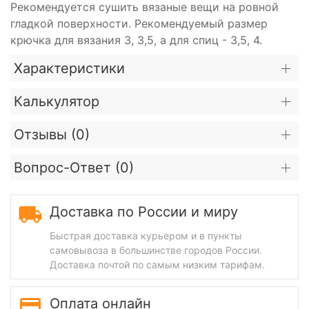
Рекомендуется сушить вязаные вещи на ровной
гладкой поверхности. Рекомендуемый размер
крючка для вязания 3, 3,5, а для спиц - 3,5, 4.
Характеристики
Калькулятор
Отзывы (
0
)
Вопрос-Ответ (
0
)
Доставка по России и миру
Быстрая доставка курьером и в пункты
самовывоза в большинстве городов России.
Доставка почтой по самым низким тарифам.
Оплата онлайн