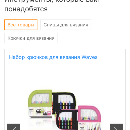
Инструменты, которые вам
понадобятся
Все товары
Спицы для вязания
Крючки для вязания
Набор крючков для вязания Waves