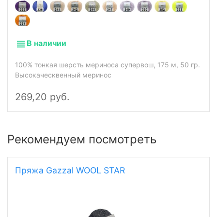
В наличии
100% тонкая шерсть мериноса супервош, 175 м, 50 гр.
Высокаческвенный меринос
269,20 руб.
Рекомендуем посмотреть
Пряжа Gazzal WOOL STAR