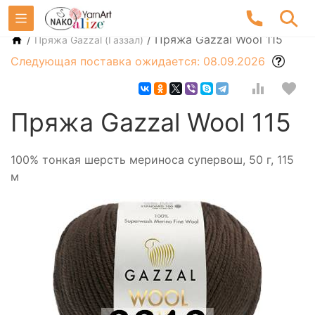
/
/
Пряжа Gazzal Wool 115
Пряжа Gazzal (Газзал)
Следующая поставка ожидается: 08.09.2026
Пряжа Gazzal Wool 115
100% тонкая шерсть мериноса супервош, 50 г, 115
м