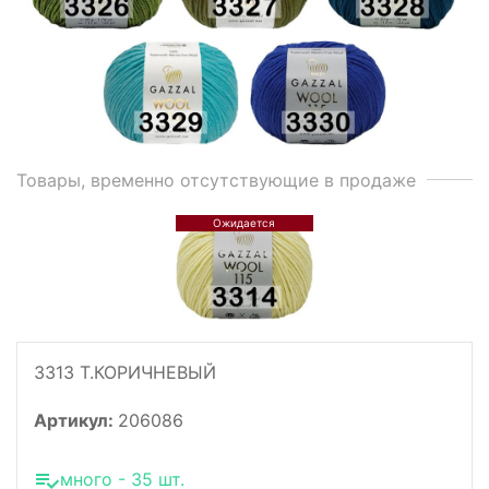
Товары, временно отсутствующие в продаже
3313 Т.КОРИЧНЕВЫЙ
Артикул:
206086
много - 35 шт.