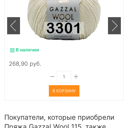
В наличии
268,90 руб.
В КОРЗИНУ
Покупатели, которые приобрели
Пряжа Gazzal Wool 115, также