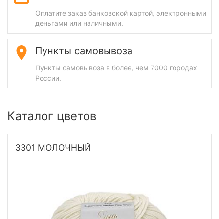
Оплатите заказ банковской картой, электронными
деньгами или наличными.
Пункты самовывоза
Пункты самовывоза в более, чем 7000 городах
России.
Каталог цветов
3301 МОЛОЧНЫЙ