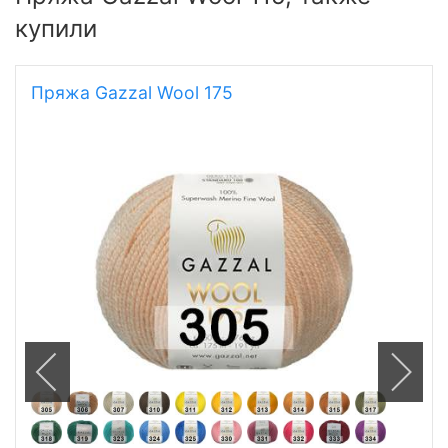
купили
Пряжа Gazzal Wool 175