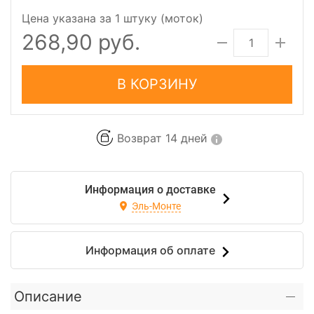
Цена указана за 1 штуку (моток)
268,90 руб.
В КОРЗИНУ
Возврат 14 дней
Информация о доставке
Эль-Монте
Информация об оплате
Описание