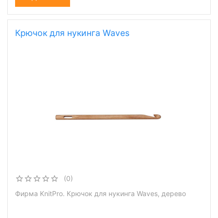
Крючок для нукинга Waves
(0)
Фирма KnitPro. Крючок для нукинга Waves, дерево