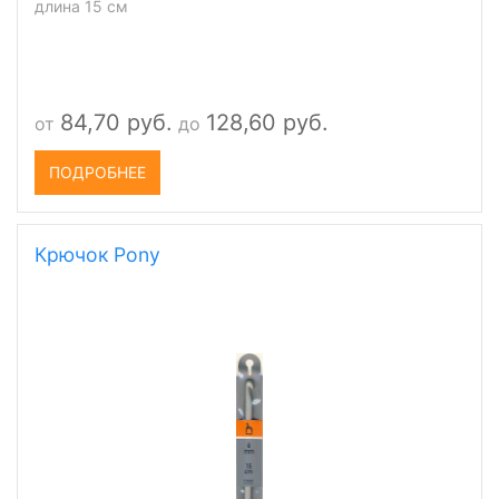
длина 15 см
84,70 руб.
128,60 руб.
от
до
ПОДРОБНЕЕ
Крючок Pony