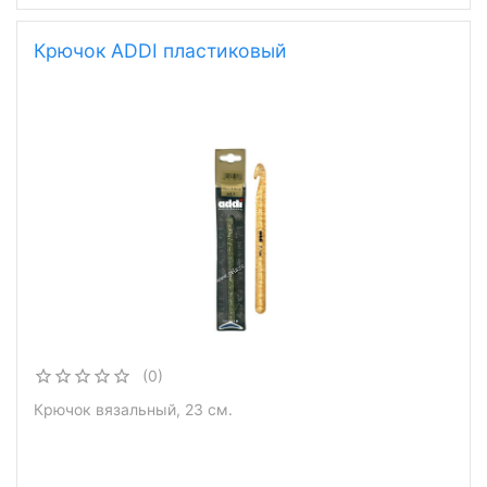
Крючок ADDI пластиковый
(0)
Крючок вязальный, 23 см.