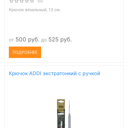
(0)
Крючок вязальный, 13 см.
500 руб.
525 руб.
от
до
ПОДРОБНЕЕ
Крючок ADDI экстратонкий с ручкой