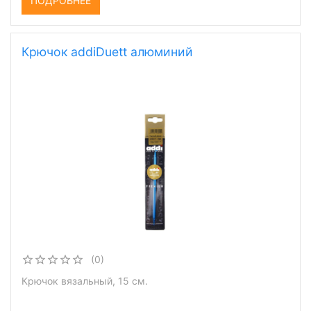
ПОДРОБНЕЕ
Крючок addiDuett алюминий
(0)
Крючок вязальный, 15 см.