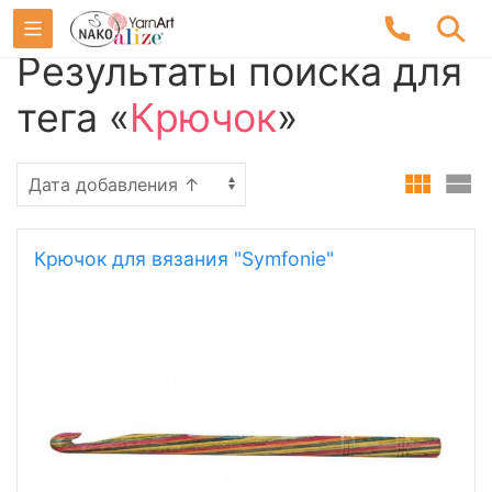
Результаты поиска для
тега «
Крючок
»
Крючок для вязания "Symfonie"