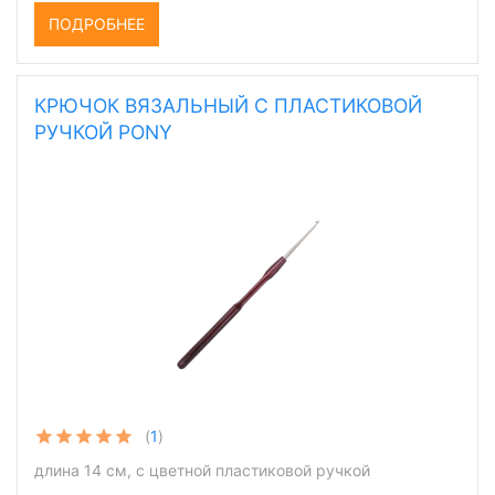
ПОДРОБНЕЕ
КРЮЧОК ВЯЗАЛЬНЫЙ С ПЛАСТИКОВОЙ
РУЧКОЙ PONY
(
1
)
длина 14 см, с цветной пластиковой ручкой