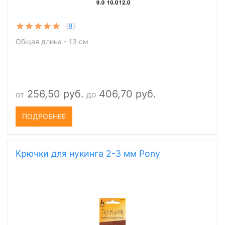
(
8
)
Общая длина - 13 см
256,50 руб.
406,70 руб.
от
до
ПОДРОБНЕЕ
Крючки для нукинга 2-3 мм Pony