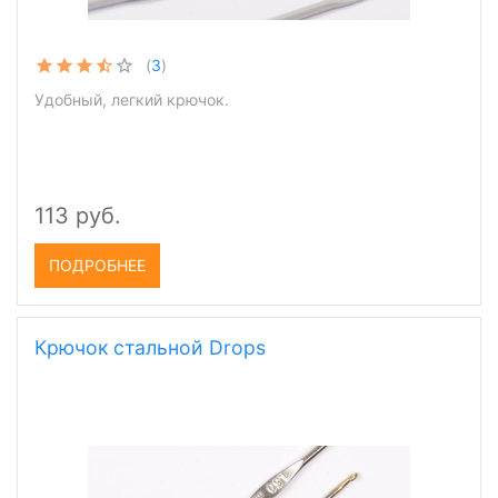
(
3
)
Удобный, легкий крючок.
113 руб.
ПОДРОБНЕЕ
Крючок стальной Drops