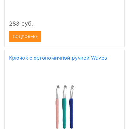
283 руб.
ПОДРОБНЕЕ
Крючок с эргономичной ручкой Waves