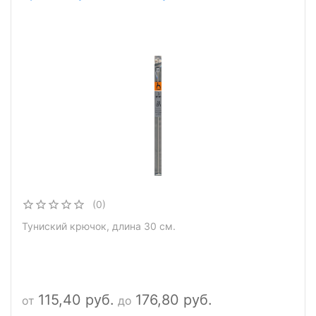
(0)
Туниский крючок, длина 30 см.
115,40 руб.
176,80 руб.
от
до