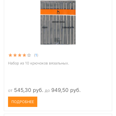
(
1
)
Набор из 10 крючоков вязальных.
545,30 руб.
949,50 руб.
от
до
ПОДРОБНЕЕ