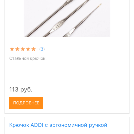
(
3
)
Стальной крючок.
113 руб.
ПОДРОБНЕЕ
Крючок ADDI с эргономичной ручкой