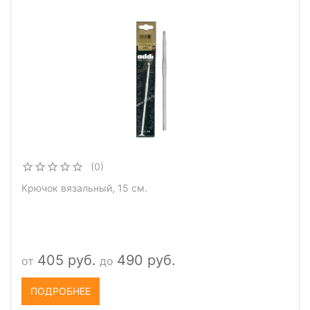
(0)
Крючок вязальный, 15 см.
405 руб.
490 руб.
от
до
ПОДРОБНЕЕ