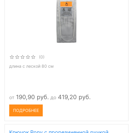
(0)
длина с леской 80 см
190,90 руб.
419,20 руб.
от
до
ПОДРОБНЕЕ
Крючок Pony с прорезиненной ручкой