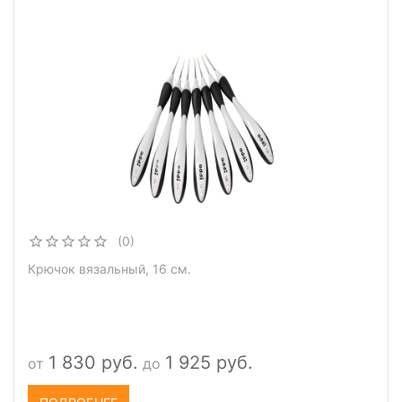
(0)
Крючок вязальный, 16 см.
1 830 руб.
1 925 руб.
от
до