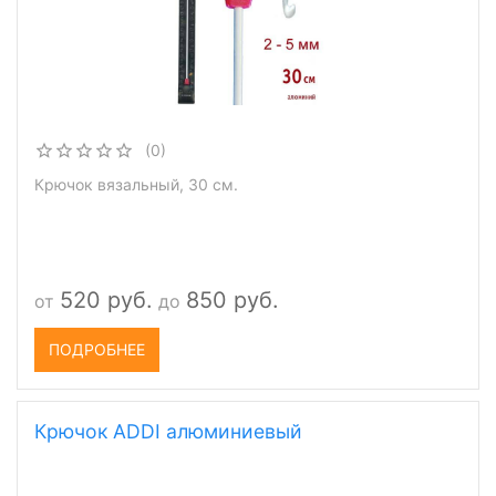
(0)
Крючок вязальный, 30 см.
520 руб.
850 руб.
от
до
ПОДРОБНЕЕ
Крючок ADDI алюминиевый