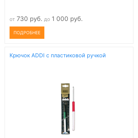
730 руб.
1 000 руб.
от
до
ПОДРОБНЕЕ
Крючок ADDI с пластиковой ручкой