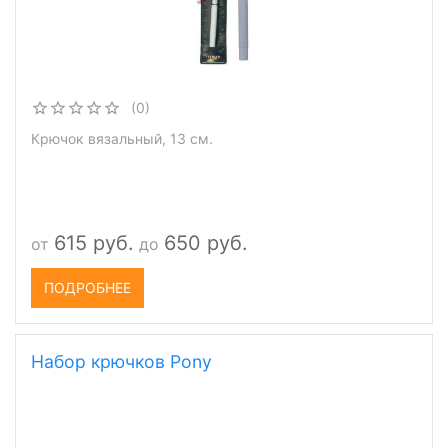
(0)
Крючок вязальный, 13 см.
615 руб.
650 руб.
от
до
ПОДРОБНЕЕ
Набор крючков Pony