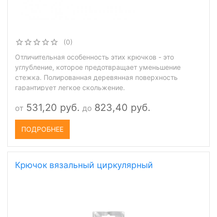
(0)
Отличительная особенность этих крючков - это
углубление, которое предотвращает уменьшение
стежка. Полированная деревянная поверхность
гарантирует легкое скольжение.
531,20 руб.
823,40 руб.
от
до
ПОДРОБНЕЕ
Крючок вязальный циркулярный