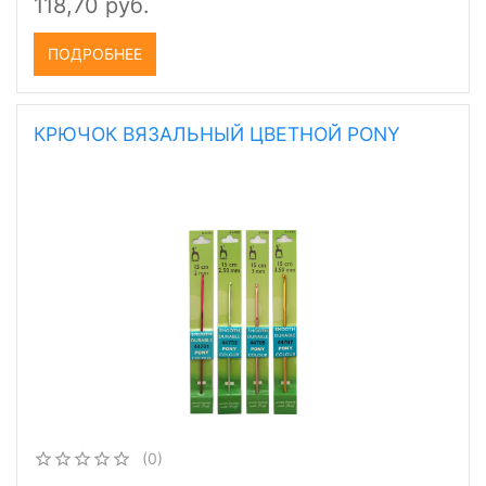
118,70 руб.
ПОДРОБНЕЕ
КРЮЧОК ВЯЗАЛЬНЫЙ ЦВЕТНОЙ PONY
(0)