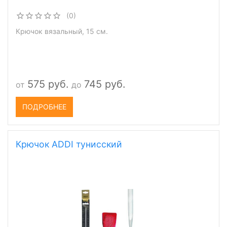
(0)
Крючок вязальный, 15 см.
575 руб.
745 руб.
от
до
ПОДРОБНЕЕ
Крючок ADDI тунисский