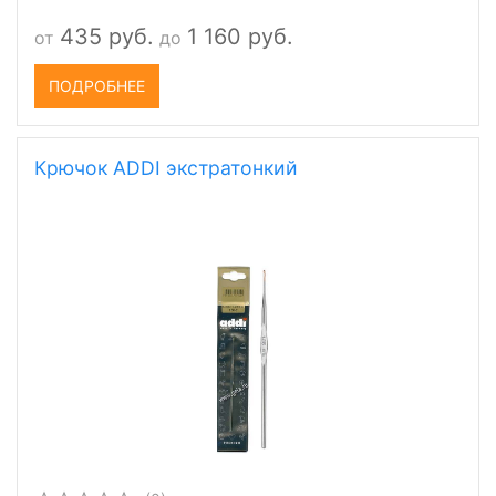
435 руб.
1 160 руб.
от
до
ПОДРОБНЕЕ
Крючок ADDI экстратонкий