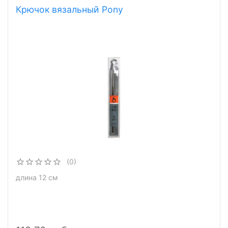
Крючок вязальный Pony
(0)
длина 12 см