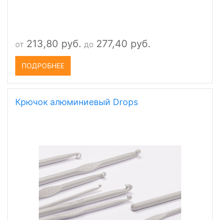
213,80 руб.
277,40 руб.
от
до
ПОДРОБНЕЕ
Крючок алюминиевый Drops