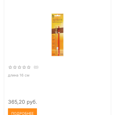
(0)
длина 16 см
365,20 руб.
ПОДРОБНЕЕ