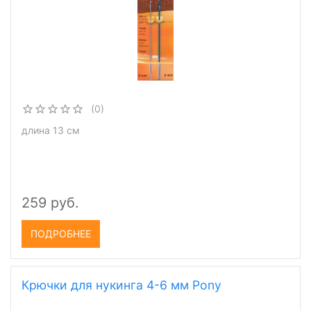
(0)
длина 13 см
259 руб.
ПОДРОБНЕЕ
Крючки для нукинга 4-6 мм Pony