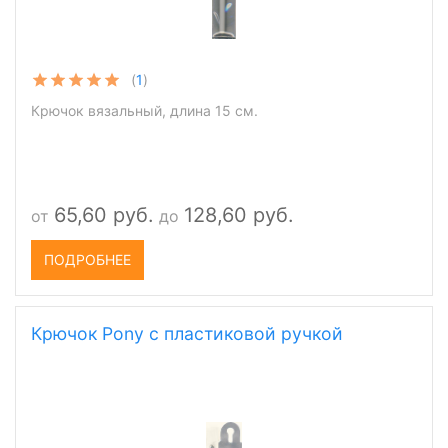
(
1
)
Крючок вязальный, длина 15 см.
65,60 руб.
128,60 руб.
от
до
ПОДРОБНЕЕ
Крючок Pony с пластиковой ручкой