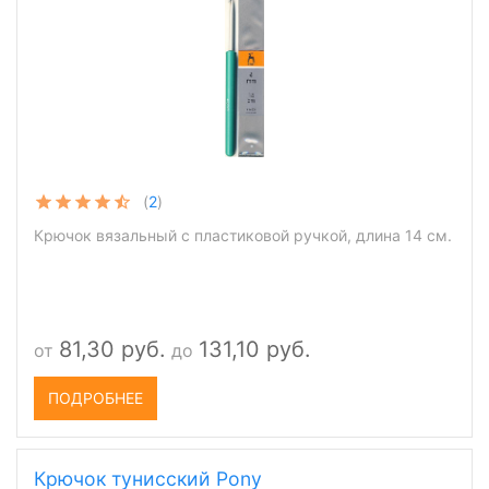
(
2
)
Крючок вязальный с пластиковой ручкой, длина 14 см.
81,30 руб.
131,10 руб.
от
до
ПОДРОБНЕЕ
Крючок тунисский Pony