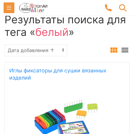
Результаты поиска для
тега «
белый
»
Иглы фиксаторы для сушки вязанных
изделий