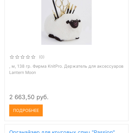
(0)
, м, 138 гр. Фирма KnitPro. Держатель для аксессуаров
Lantern Moon
2 663,50 руб.
ПОДРОБНЕЕ
Органайзер для круговых спиц "Passion"