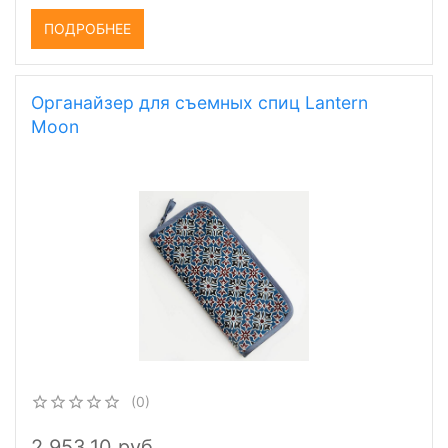
ПОДРОБНЕЕ
Органайзер для съемных спиц Lantern
Moon
(0)
2 953,10 руб.