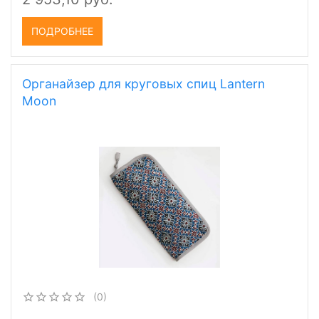
ПОДРОБНЕЕ
Органайзер для круговых спиц Lantern
Moon
(0)