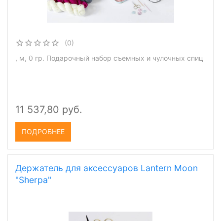
(0)
, м, 0 гр. Подарочный набор съемных и чулочных спиц
11 537,80 руб.
ПОДРОБНЕЕ
Держатель для аксессуаров Lantern Moon
"Sherpa"