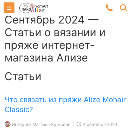
Сентябрь 2024 —
Статьи о вязании и
пряже интернет-
магазина Ализе
Статьи
Что связать из пряжи Alize Mohair
Classic?
Интернет Магазин Ярн-сейл
4 сентября 2024