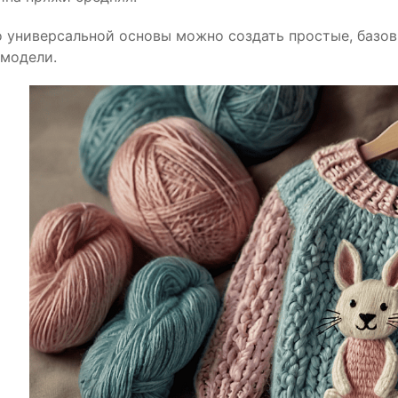
о универсальной основы можно создать простые, базов
модели.