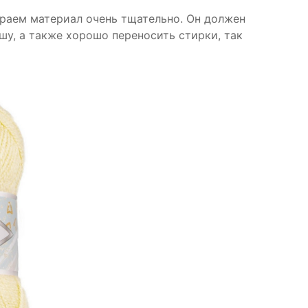
ираем материал очень тщательно. Он должен
у, а также хорошо переносить стирки, так