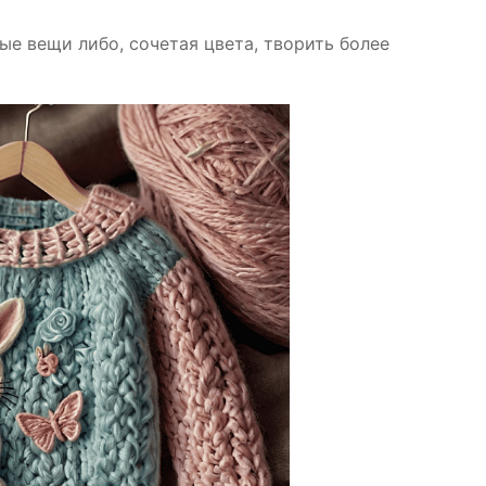
ые вещи либо, сочетая цвета, творить более