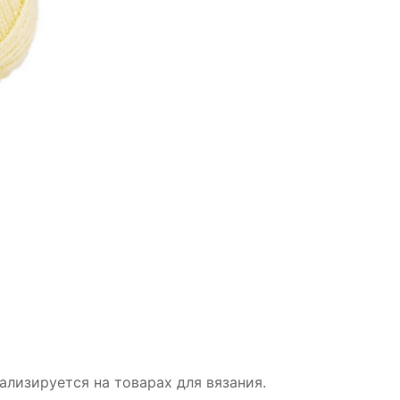
иализируется на товарах для вязания.