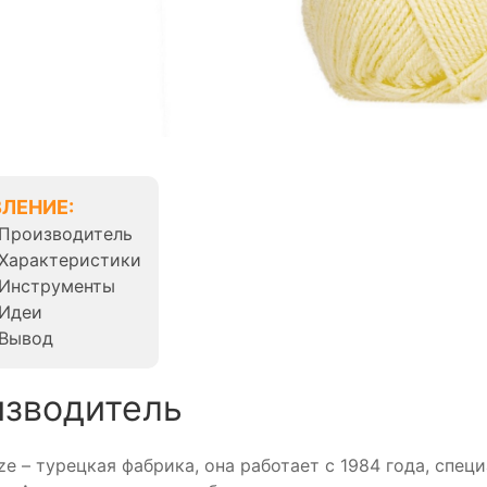
ЛЕНИЕ:
Производитель
Характеристики
Инструменты
Идеи
Вывод
зводитель
ze – турецкая фабрика, она работает с 1984 года, спец