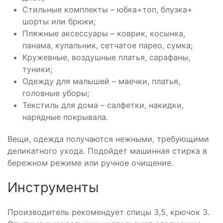
Стильные комплекты – юбка+топ, блузка+
шорты или брюки;
Пляжные аксессуары – коврик, косынка,
панама, купальник, сетчатое парео, сумка;
Кружевные, воздушные платья, сарафаны,
туники;
Одежду для малышей – маечки, платья,
головные уборы;
Текстиль для дома – салфетки, накидки,
нарядные покрывала.
Вещи, одежда получаются нежными, требующими
деликатного ухода. Подойдет машинная стирка в
бережном режиме или ручное очищение.
Инструменты
Производитель рекомендует спицы 3,5, крючок 3.