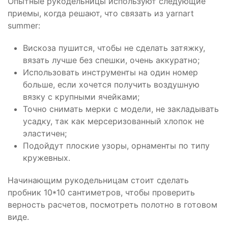
Опытные рукодельницы используют следующие
приемы, когда решают, что связать из yarnart
summer:
Вискоза пушится, чтобы не сделать затяжку,
вязать лучше без спешки, очень аккуратно;
Использовать инструменты на один номер
больше, если хочется получить воздушную
вязку с крупными ячейками;
Точно снимать мерки с модели, не закладывать
усадку, так как мерсеризованный хлопок не
эластичен;
Подойдут плоские узоры, орнаменты по типу
кружевных.
Начинающим рукодельницам стоит сделать
пробник 10*10 сантиметров, чтобы проверить
верность расчетов, посмотреть полотно в готовом
виде.