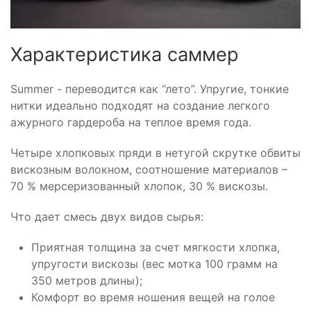
Характеристика саммер
Summer - переводится как “лето”. Упругие, тонкие
нитки идеально подходят на создание легкого
ажурного гардероба на теплое время года.
Четыре хлопковых пряди в нетугой скрутке обвиты
вискозным волокном, соотношение материалов –
70 % мерсеризованный хлопок, 30 % вискозы.
Что дает смесь двух видов сырья:
Приятная толщина за счет мягкости хлопка,
упругости вискозы (вес мотка 100 грамм на
350 метров длины);
Комфорт во время ношения вещей на голое