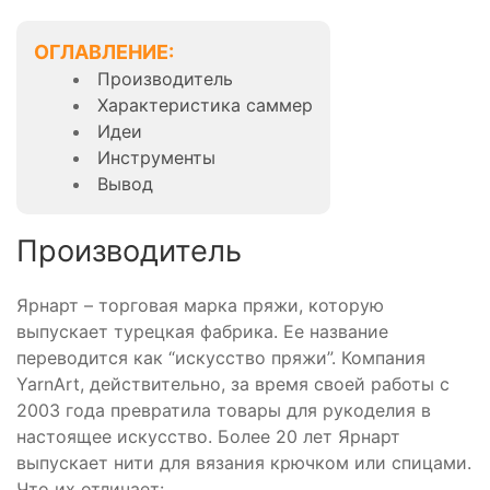
ОГЛАВЛЕНИЕ:
Производитель
Характеристика саммер
Идеи
Инструменты
Вывод
Производитель
Ярнарт – торговая марка пряжи, которую
выпускает турецкая фабрика. Ее название
переводится как “искусство пряжи”. Компания
YarnArt, действительно, за время своей работы с
2003 года превратила товары для рукоделия в
настоящее искусство. Более 20 лет Ярнарт
выпускает нити для вязания крючком или спицами.
Что их отличает: