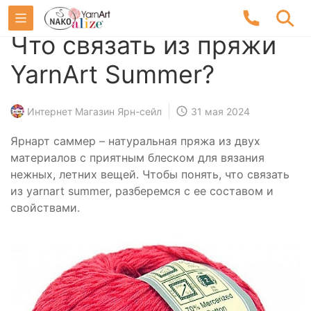
Что связать из пряжи
YarnArt Summer?
Интернет Магазин Ярн-сейл
31 мая 2024
Ярнарт саммер – натуральная пряжа из двух
материалов с приятным блеском для вязания
нежных, летних вещей. Чтобы понять, что связать
из yarnart summer, разберемся с ее составом и
свойствами.