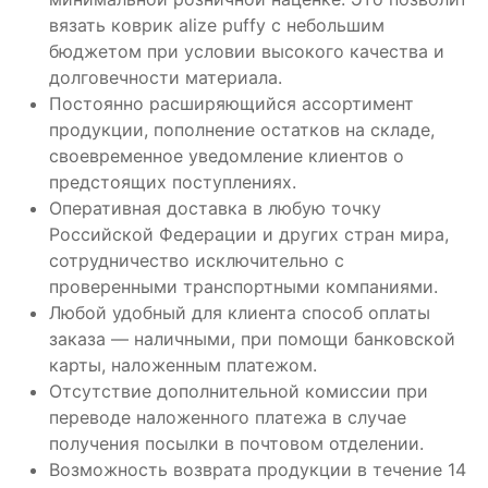
вязать коврик alize puffy с небольшим
бюджетом при условии высокого качества и
долговечности материала.
Постоянно расширяющийся ассортимент
продукции, пополнение остатков на складе,
своевременное уведомление клиентов о
предстоящих поступлениях.
Оперативная доставка в любую точку
Российской Федерации и других стран мира,
сотрудничество исключительно с
проверенными транспортными компаниями.
Любой удобный для клиента способ оплаты
заказа — наличными, при помощи банковской
карты, наложенным платежом.
Отсутствие дополнительной комиссии при
переводе наложенного платежа в случае
получения посылки в почтовом отделении.
Возможность возврата продукции в течение 14