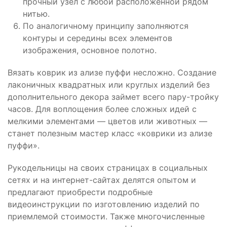
прочный узел с любой расположенной рядом
нитью.
По аналогичному принципу заполняются
контуры и середины всех элементов
изображения, основное полотно.
Вязать коврик из ализе пуффи несложно. Создание
лаконичных квадратных или круглых изделий без
дополнительного декора займет всего пару-тройку
часов. Для воплощения более сложных идей с
мелкими элементами — цветов или животных —
станет полезным
мастер класс «‎коврики из ализе
пуффи».
Рукодельницы на своих страницах в социальных
сетях и на интернет-сайтах делятся опытом и
предлагают приобрести подробные
видеоинструкции по изготовлению изделий по
приемлемой стоимости. Также многочисленные