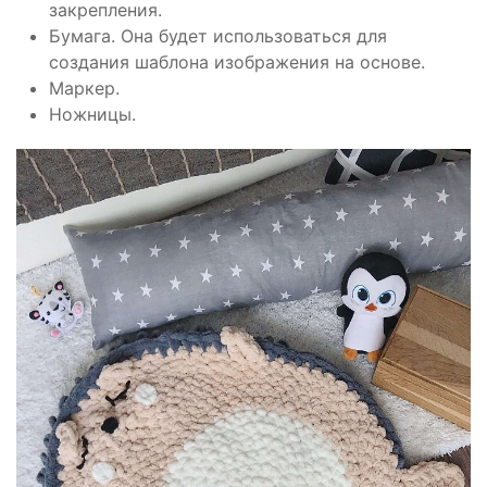
закрепления.
Бумага. Она будет использоваться для
создания шаблона изображения на основе.
Маркер.
Ножницы.