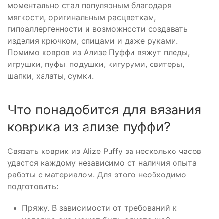
моментально стал популярным благодаря
мягкости, оригинальным расцветкам,
гипоаллергенности и возможности создавать
изделия крючком, спицами и даже руками.
Помимо ковров из Ализе Пуффи вяжут пледы,
игрушки, пуфы, подушки, кигуруми, свитеры,
шапки, халаты, сумки.
Что понадобится для вязания
коврика из ализе пуффи?
Связать коврик из Alize Puffy за несколько часов
удастся каждому независимо от наличия опыта
работы с материалом. Для этого необходимо
подготовить:
Пряжу. В зависимости от требований к