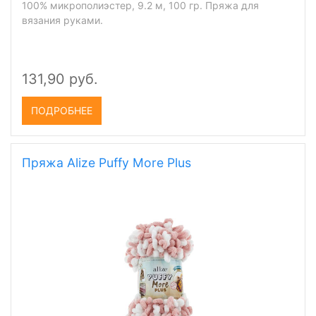
100% микрополиэстер, 9.2 м, 100 гр. Пряжа для
вязания руками.
131,90 руб.
ПОДРОБНЕЕ
Пряжа Alize Puffy More Plus