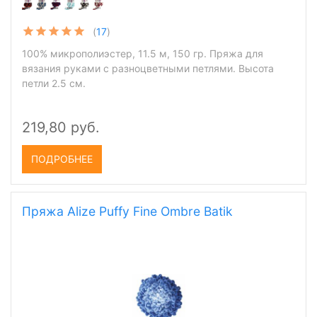
(
17
)
100% микрополиэстер, 11.5 м, 150 гр. Пряжа для
вязания руками с разноцветными петлями. Высота
петли 2.5 см.
219,80 руб.
ПОДРОБНЕЕ
Пряжа Alize Puffy Fine Ombre Batik