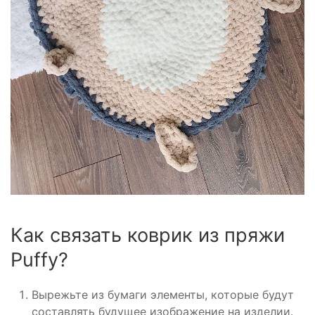
Как связать коврик из пряжи
Puffy?
Вырежьте из бумаги элементы, которые будут
составлять будущее изображение на изделии.