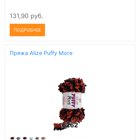
131,90 руб.
ПОДРОБНЕЕ
Пряжа Alize Puffy More