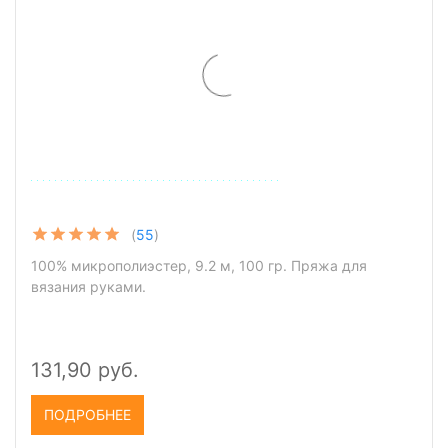
(
55
)
100% микрополиэстер, 9.2 м, 100 гр. Пряжа для
вязания руками.
131,90 руб.
ПОДРОБНЕЕ