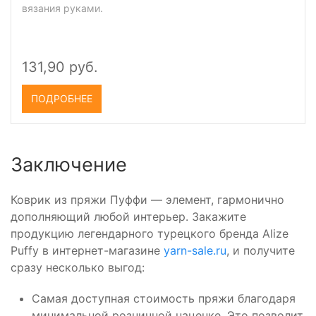
вязания руками.
131,90 руб.
ПОДРОБНЕЕ
Заключение
Коврик из пряжи Пуффи — элемент, гармонично
дополняющий любой интерьер. Закажите
продукцию легендарного турецкого бренда Alize
Puffy в интернет-магазине
yarn-sale.ru
, и получите
сразу несколько выгод:
Самая доступная стоимость пряжи благодаря
минимальной розничной наценке. Это позволит