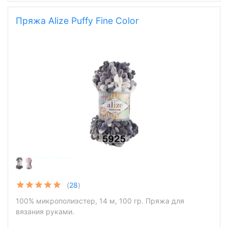
Пряжа Alize Puffy Fine Color
(
28
)
100% микрополиэстер, 14 м, 100 гр. Пряжа для
вязания руками.