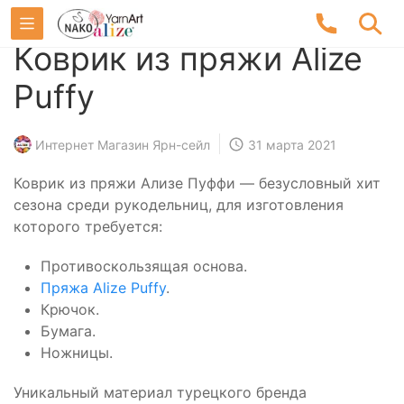
Коврик из пряжи Alize
Puffy
Интернет Магазин Ярн-сейл
31 марта 2021
Коврик из пряжи Ализе Пуффи — безусловный хит
сезона среди рукодельниц, для изготовления
которого требуется:
Противоскользящая основа.
Пряжа Alize Puffy
.
Крючок.
Бумага.
Ножницы.
Уникальный материал турецкого бренда