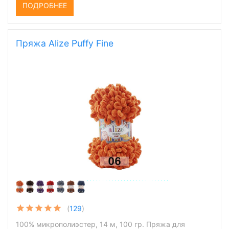
ПОДРОБНЕЕ
Пряжа Alize Puffy Fine
(
129
)
100% микрополиэстер, 14 м, 100 гр. Пряжа для