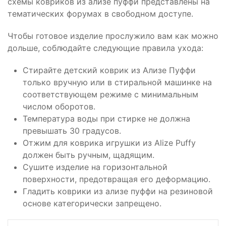
схемы ковриков из ализе пуффи представлены на
тематических форумах в свободном доступе.
Чтобы готовое изделие прослужило вам как можно
дольше, соблюдайте следующие правила ухода:
Стирайте детский коврик из Ализе Пуффи
только вручную или в стиральной машинке на
соответствующем режиме с минимальным
числом оборотов.
Температура воды при стирке не должна
превышать 30 градусов.
Отжим для коврика игрушки из Alize Puffy
должен быть ручным, щадящим.
Сушите изделие на горизонтальной
поверхности, предотвращая его деформацию.
Гладить коврики из ализе пуффи на резиновой
основе категорически запрещено.