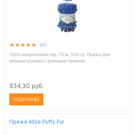
(
17
)
100% микрополиэстер, 73 м, 500 гр. Пряжа для
вязания руками с длинным принтом.
834,30 руб.
ПОДРОБНЕЕ
Пряжа Alize Puffy Fur