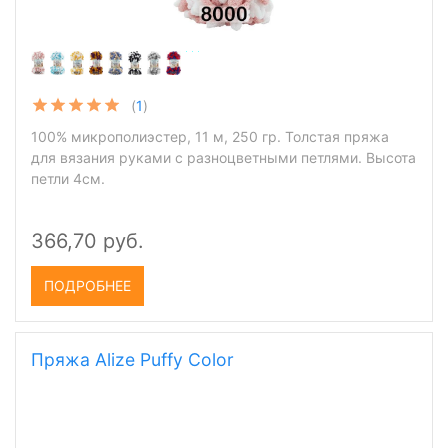
(
1
)
100% микрополиэстер, 11 м, 250 гр. Толстая пряжа
для вязания руками с разноцветными петлями. Высота
петли 4см.
366,70 руб.
ПОДРОБНЕЕ
Пряжа Alize Puffy Color