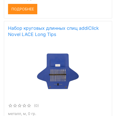
ПОДРОБНЕЕ
Набор круговых длинных спиц addiClick
Novel LACE Long Tips
(0)
металл, м, 0 гр.