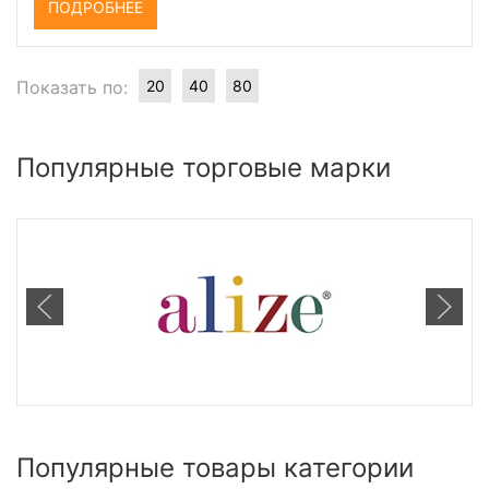
ПОДРОБНЕЕ
Показать по:
20
40
80
Популярные торговые марки
Популярные товары категории