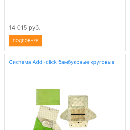
14 015 руб.
ПОДРОБНЕЕ
Система Addi-click бамбуковые круговые