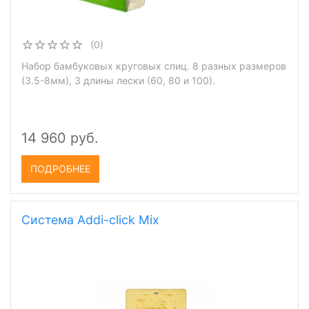
(0)
Набор бамбуковых круговых спиц. 8 разных размеров
(3.5-8мм), 3 длины лески (60, 80 и 100).
14 960 руб.
ПОДРОБНЕЕ
Система Addi-click Mix