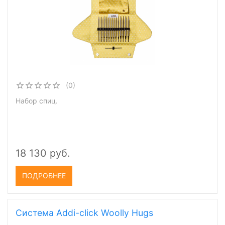
(0)
Набор спиц.
18 130 руб.
ПОДРОБНЕЕ
Система Addi-click Woolly Hugs