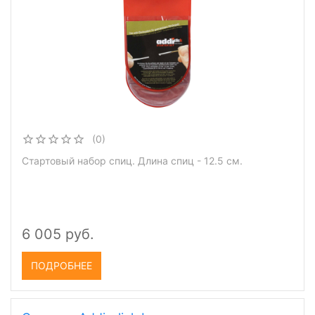
(0)
Стартовый набор спиц. Длина спиц - 12.5 см.
6 005 руб.
ПОДРОБНЕЕ