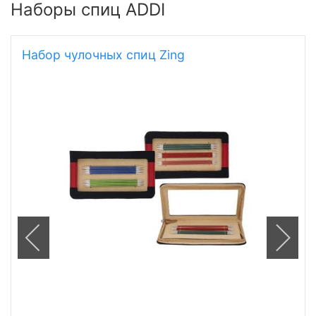
Наборы спиц ADDI
Набор чулочных спиц Zing