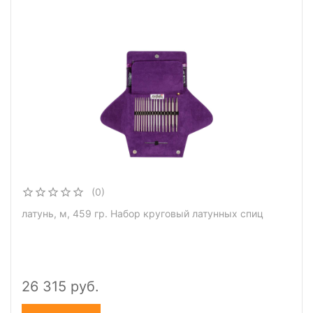
(0)
латунь, м, 459 гр. Набор круговый латунных спиц
26 315 руб.