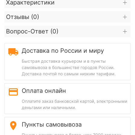
Характеристики
Отзывы (
0
)
Вопрос-Ответ (
0
)
Доставка по России и миру
Быстрая доставка курьером и в пункты
самовывоза в большинстве городов России.
Доставка почтой по самым низким тарифам.
Оплата онлайн
Оплатите заказ банковской картой, электронными
деньгами или наличными.
Пункты самовывоза
Пункты самовывоза в более, чем 7000 городах