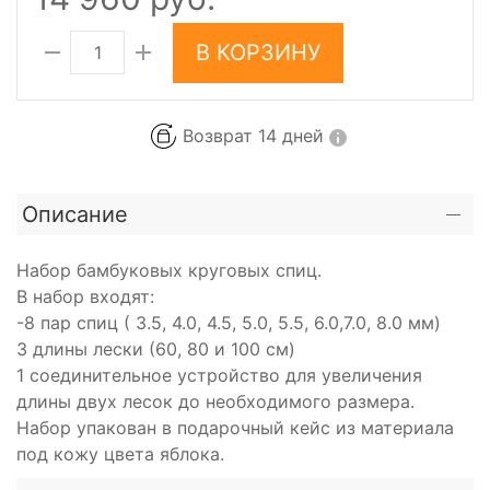
В КОРЗИНУ
Возврат 14 дней
Описание
Набор бамбуковых круговых спиц.
В набор входят:
-8 пар спиц ( 3.5, 4.0, 4.5, 5.0, 5.5, 6.0,7.0, 8.0 мм)
3 длины лески (60, 80 и 100 см)
1 соединительное устройство для увеличения
длины двух лесок до необходимого размера.
Набор упакован в подарочный кейс из материала
под кожу цвета яблока.