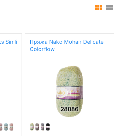
s Simli
Пряжа Nako Mohair Delicate
Colorflow