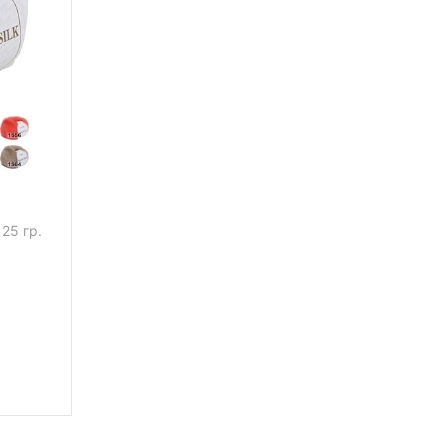
25 гр.