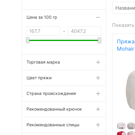
Цена за 100 гр
Показать
-
Пряжа 
Mohair
Торговая марка
Цвет пряжи
Страна происхождения
Рекомендованный крючок
Рекомендованные спицы