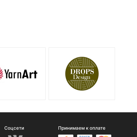
Соцсети
Принимаем к оплате