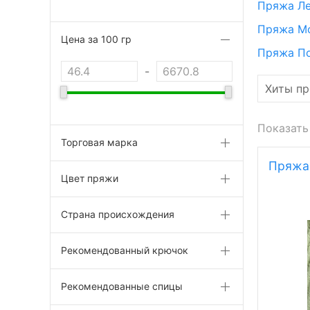
Пряжа Л
Пряжа М
Цена за 100 гр
Пряжа П
-
Показать
Торговая марка
Пряжа 
Цвет пряжи
Страна происхождения
Рекомендованный крючок
Рекомендованные спицы