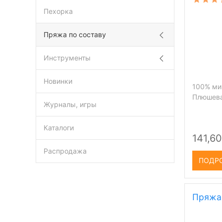
Пехорка
Пряжа по составу
Инструменты
Новинки
100% мик
Плюшева
Журналы, игры
Каталоги
141,60
Распродажа
ПОДР
Пряжа 