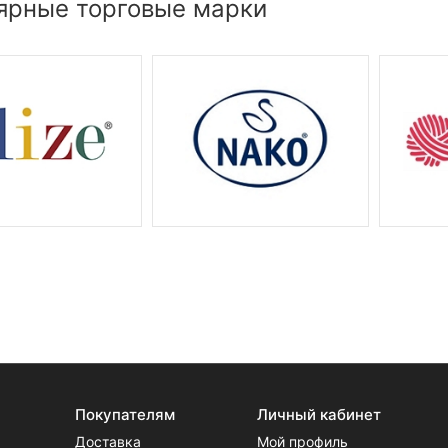
ярные торговые марки
Покупателям
Личный кабинет
Доставка
Мой профиль