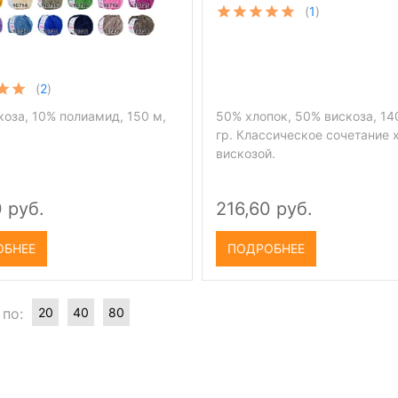
(
1
)
(
2
)
оза, 10% полиамид, 150 м,
50% хлопок, 50% вискоза, 14
гр. Классическое сочетание 
вискозой.
 руб.
216,60 руб.
ОБНЕЕ
ПОДРОБНЕЕ
 по:
20
40
80