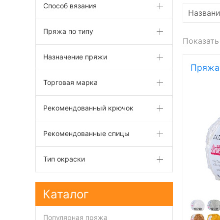
Способ вязания
Пряжа по типу
Показать
Назначение пряжи
Пряжа 
Торговая марка
Рекомендованный крючок
Рекомендованные спицы
Тип окраски
Каталог
Популярная пряжа