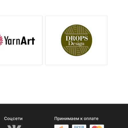
Соцсети
Принимаем к оплате