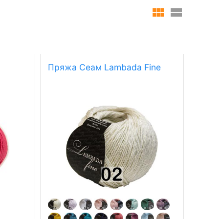
Пряжа Сеам Lambada Fine