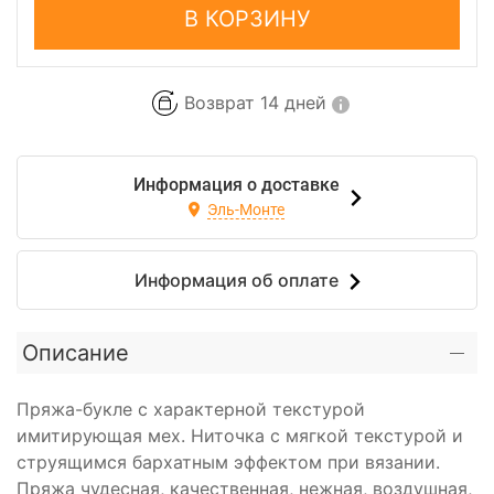
В КОРЗИНУ
Возврат 14 дней
Информация о доставке
Эль-Монте
Информация об оплате
Описание
Пряжа-букле с характерной текстурой
имитирующая мех. Ниточка с мягкой текстурой и
струящимся бархатным эффектом при вязании.
Пряжа чудесная, качественная, нежная, воздушная,