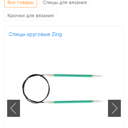
Все товары
Спицы для вязания
Крючки для вязания
Спицы круговые Zing