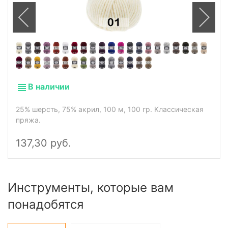
В наличии
25% шерсть, 75% акрил, 100 м, 100 гр. Классическая
пряжа.
137,30 руб.
Инструменты, которые вам
понадобятся