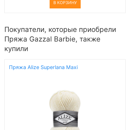
В КОРЗИНУ
Покупатели, которые приобрели
Пряжа Gazzal Barbie, также
купили
Пряжа Alize Superlana Maxi