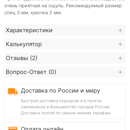
очень приятная на ощупь. Рекомендуемый размер
спиц 3 мм, крючка 2 мм.
Характеристики
Калькулятор
Отзывы (
2
)
Вопрос-Ответ (
0
)
Доставка по России и миру
Быстрая доставка курьером и в пункты
самовывоза в большинстве городов России.
Доставка почтой по самым низким тарифам.
Оплата онлайн