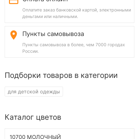
Оплатите заказ банковской картой, электронными
деньгами или наличными.
Пункты самовывоза
Пункты самовывоза в более, чем 7000 городах
России.
Подборки товаров в категории
для детской одежды
Каталог цветов
10700 МОЛОЧНЫЙ