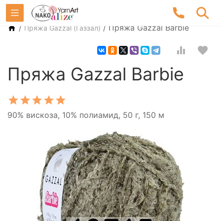
/
/
Пряжа Gazzal Barbie
Пряжа Gazzal (Газзал)
Пряжа Gazzal Barbie
90% вискоза, 10% полиамид, 50 г, 150 м