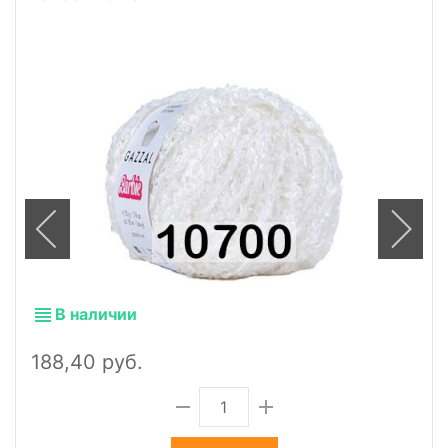
В наличии
188,40 руб.