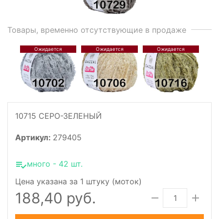
Товары, временно отсутствующие в продаже
10715 СЕРО-ЗЕЛЕНЫЙ
Артикул:
279405
много - 42 шт.
Цена указана за 1 штуку (моток)
188,40 руб.