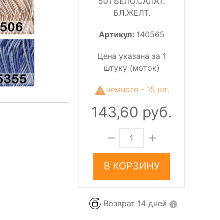
501 БЕЛО.САЛАТ.
БЛ.ЖЕЛТ.
Артикул:
140565
Цена указана за 1
штуку (моток)
немного - 15 шт.
143,60 руб.
В КОРЗИНУ
Возврат 14 дней