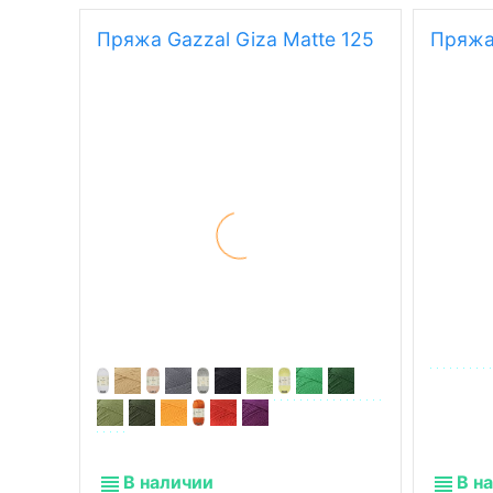
Рекомендуем посмотреть
Пряжа Gazzal Giza Matte 125
Пряжа