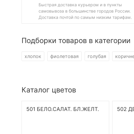
Быстрая доставка курьером и в пункты
самовывоза в большинстве городов России.
Доставка почтой по самым низким тарифам.
Подборки товаров в категории
хлопок
фиолетовая
голубая
коричн
Каталог цветов
501 БЕЛО.САЛАТ. БЛ.ЖЕЛТ.
502 Д