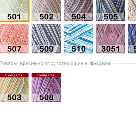
Товары, временно отсутствующие в продаже