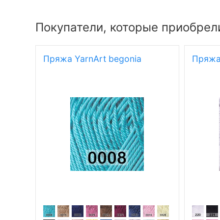
Покупатели, которые приобрели
Пряжа YarnArt begonia
Пряжа 