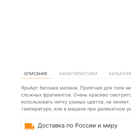
ОПИСАНИЕ
ХАРАКТЕРИСТИКИ
КАЛЬКУЛЯ
ЯрнАрт бегониа меланж. Приятная для тела н
сложных фрагментов. Очень красиво смотритс
использовать нитку разных цветов, не линяет.
температуре, или в машине при деликатном р
Доставка по России и миру