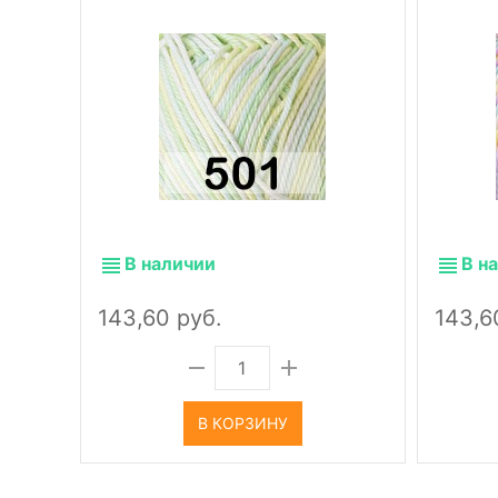
В наличии
В н
143,60 руб.
143,6
В КОРЗИНУ