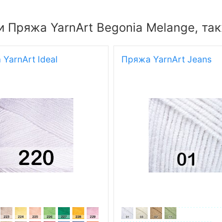
 Пряжа YarnArt Begonia Melange, та
YarnArt Ideal
Пряжа YarnArt Jeans