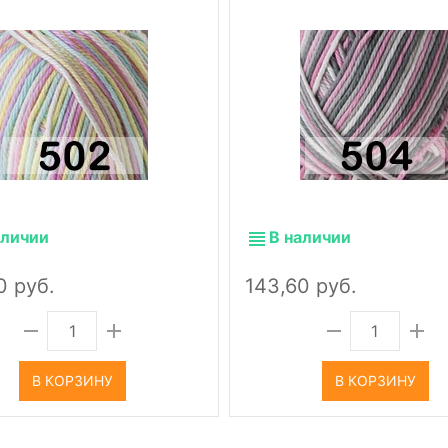
аличии
В наличии
0 руб.
143,60 руб.
В КОРЗИНУ
В КОРЗИНУ