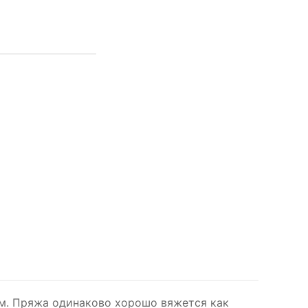
ам. Пряжа одинаково хорошо вяжется как