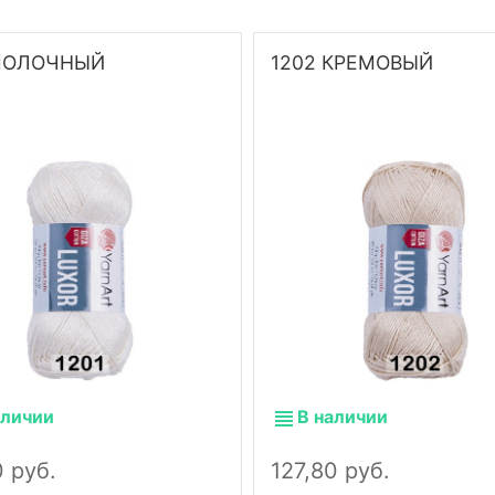
 МОЛОЧНЫЙ
1202 КРЕМОВЫЙ
аличии
В наличии
0 руб.
127,80 руб.