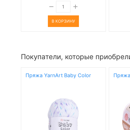
В КОРЗИНУ
Покупатели, которые приобрел
Пряжа YarnArt Baby Color
Пряжа 