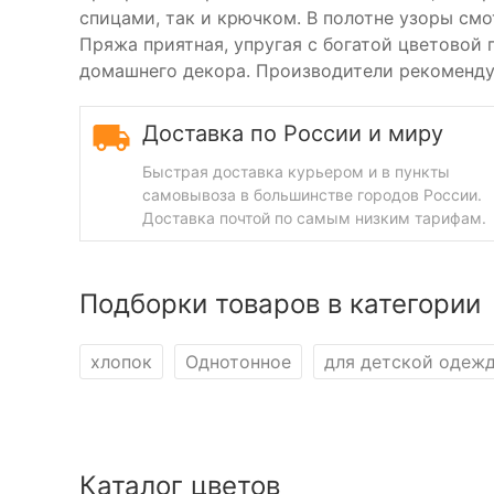
спицами, так и крючком. В полотне узоры см
Пряжа приятная, упругая с богатой цветовой 
домашнего декора. Производители рекомендую
Доставка по России и миру
Быстрая доставка курьером и в пункты
самовывоза в большинстве городов России.
Доставка почтой по самым низким тарифам.
Подборки товаров в категории
хлопок
Однотонное
для детской одеж
Каталог цветов