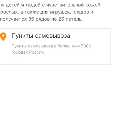
ля детей и людей с чувствительной кожей.
рослых, а также для игрушек, пледов и
олучается 36 рядов по 26 петель.
Пункты самовывоза
Пункты самовывоза в более, чем 7000
городах России.