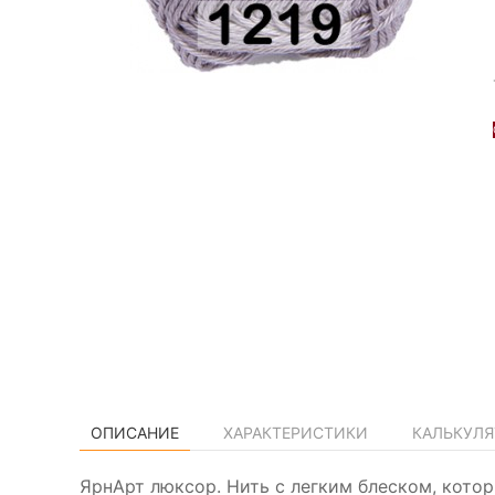
ОПИСАНИЕ
ХАРАКТЕРИСТИКИ
КАЛЬКУЛЯ
ЯрнАрт люксор. Нить с легким блеском, кото