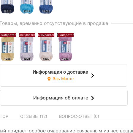
Товары, временно отсутствующие в продаже
Информация о доставке
Эль-Монте
Информация об оплате
ТОР
ОТЗЫВЫ (
12
)
ВОПРОС-ОТВЕТ (
0
)
рый придает особое очарование связанным из нее вещ