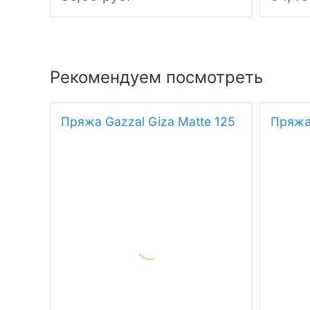
Рекомендуем посмотреть
Пряжа Gazzal Giza Matte 125
Пряжа