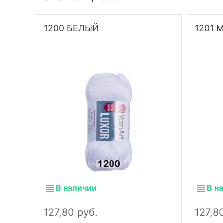
1200 БЕЛЫЙ
1201
В наличии
В н
127,80 руб.
127,8