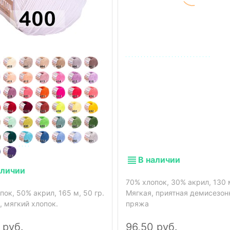
В наличии
аличии
70% хлопок, 30% акрил, 130 м
пок, 50% акрил, 165 м, 50 гр.
Мягкая, приятная демисезон
 мягкий хлопок.
пряжа
 руб.
96,50 руб.