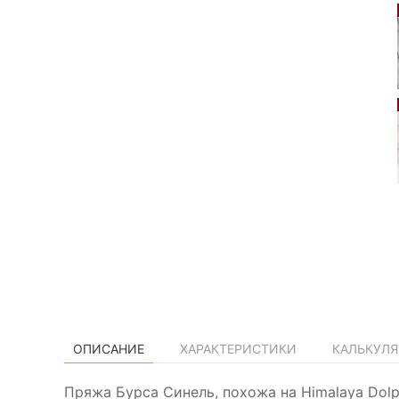
ОПИСАНИЕ
ХАРАКТЕРИСТИКИ
КАЛЬКУЛЯ
Пряжа Бурса Синель, похожа на Himalaya Dol