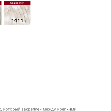
ух, который закреплен между крепкими