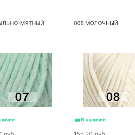
ПЫЛЬНО-МЯТНЫЙ
008 МОЛОЧНЫЙ
аличии
В наличии
0 руб.
155,20 руб.