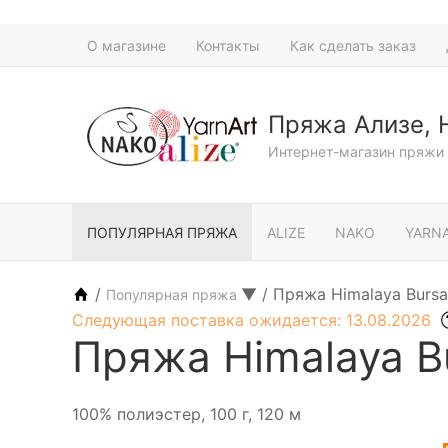
О магазине
Контакты
Как сделать заказ
Пряжа Ализе, 
Интернет-магазин пряжи 
ПОПУЛЯРНАЯ ПРЯЖА
ALIZE
NAKO
YARN
/
▼
/
Пряжа Himalaya Bursa 
Популярная пряжа
Следующая поставка ожидается: 13.08.2026
Пряжа Himalaya Bu
100% полиэстер, 100 г, 120 м