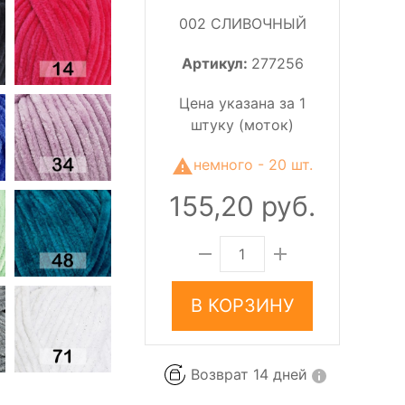
002 СЛИВОЧНЫЙ
Артикул:
277256
Цена указана за 1
штуку (моток)
немного - 20 шт.
155,20 руб.
В КОРЗИНУ
Возврат 14 дней