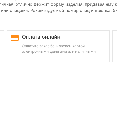
тичная, отлично держит форму изделия, придавая ему 
 или спицами. Рекомендуемый номер спиц и крючка: 5-
Оплата онлайн
Оплатите заказ банковской картой,
электронными деньгами или наличными.