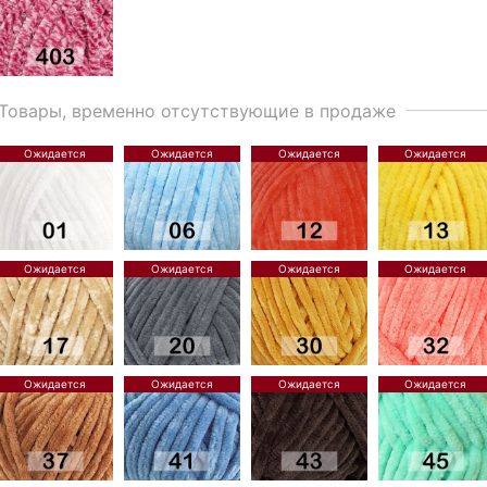
Товары, временно отсутствующие в продаже