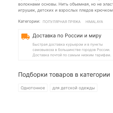
волокнами основы. Нить объемная, но не элас
игрушек, детских и взрослых пледов крючком
Категории:
ПОПУЛЯРНАЯ ПРЯЖА
HIMALAYA
Доставка по России и миру
Быстрая доставка курьером и в пункты
самовывоза в большинстве городов России.
Доставка почтой по самым низким тарифам.
Подборки товаров в категории
Однотонное
для детской одежды