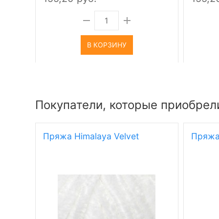
В КОРЗИНУ
Покупатели, которые приобрели
Пряжа Himalaya Velvet
Пряжа 