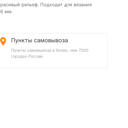
красивый рельеф. Подходит для вязания
6 мм.
Пункты самовывоза
Пункты самовывоза в более, чем 7000
городах России.