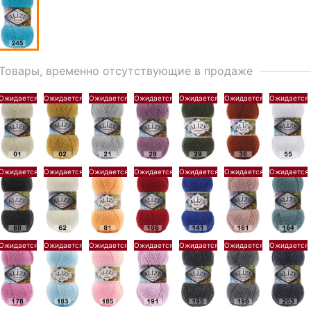
Товары, временно отсутствующие в продаже