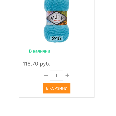
В наличии
118,70 руб.
В КОРЗИНУ