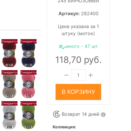
245 БИРЮЗОВЫЙ
Артикул:
282400
Цена указана за 1
штуку (моток)
много - 47 шт.
118,70 руб.
В КОРЗИНУ
Возврат 14 дней
Коллекция: