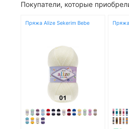
Покупатели, которые приобрели
Пряжа Alize Sekerim Bebe
Пряжа 