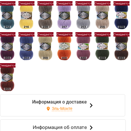
Информация о доставке
Эль-Монте
Информация об оплате