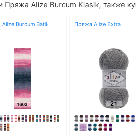
 Пряжа Alize Burcum Klasik, также к
Alize Burcum Batik
Пряжа Alize Extra