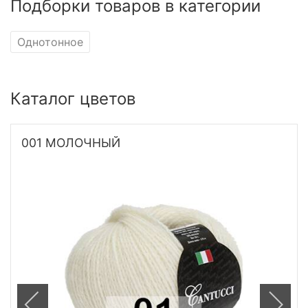
Подборки товаров в категории
Однотонное
Каталог цветов
001 МОЛОЧНЫЙ