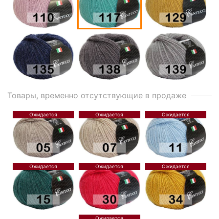
Товары, временно отсутствующие в продаже