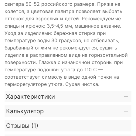
свитера 50-52 российского размера. Пряжа не
колется, а цветовая палитра позволяет выбрать
оттенок для взрослых и детей. Рекомендуемые
спицы и крючок: 3,5-4,5 мм, машинное вязание.
Уход за изделиями: бережная стирка при
температуре воды 30 градусов, не отбеливать,
барабанный отжим не рекомендуется, сушить
изделие в расправленном виде на горизонтальной
поверхности. Глажка с изнаночной стороны при
температуре подошвы утюга до 110 C —
соответствует символу в виде одной точки на
терморегуляторе утюга. Сухая чистка.
Характеристики
Калькулятор
Отзывы (
1
)