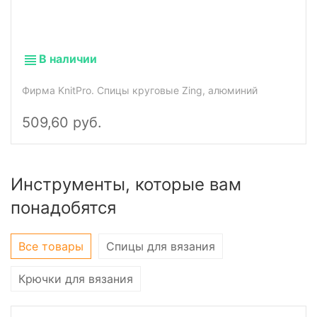
В наличии
Фирма KnitPro. Спицы круговые Zing, алюминий
509,60 руб.
Инструменты, которые вам
понадобятся
Все товары
Спицы для вязания
Крючки для вязания