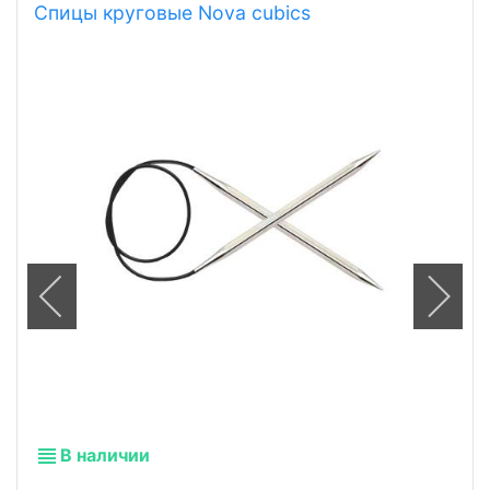
Спицы круговые Nova cubics
В наличии