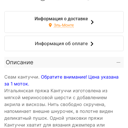
Информация о доставке
Эль-Монте
Информация об оплате
Описание
Сеам кантуччи.
Обратите внимание! Цена указана
за 1 моток.
Итальянская пряжа Кантуччи изготовлена из
мягкой мериносовой шерсти с добавлением
акрила и вискозы. Нить свободно скручена,
напоминает внешне шнурочек, в полотне виден
деликатный пушок. Одной упаковки пряжи
Кантуччи хватит для вязания джемпера или