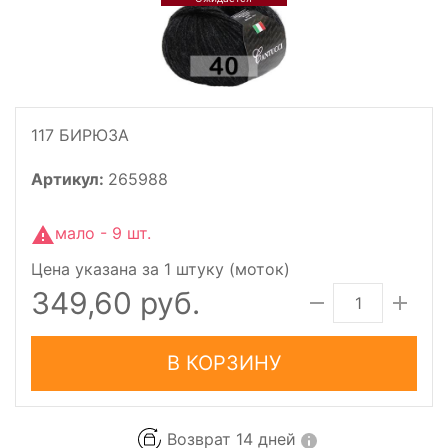
117 БИРЮЗА
Артикул:
265988
мало - 9 шт.
Цена указана за 1 штуку (моток)
349,60 руб.
В КОРЗИНУ
Возврат 14 дней