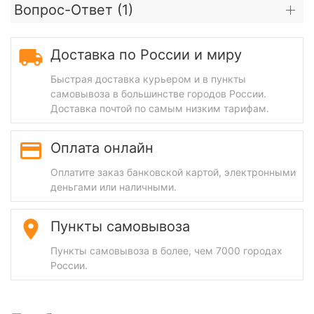
Вопрос-Ответ (
1
)
Доставка по России и миру
Быстрая доставка курьером и в пункты
самовывоза в большинстве городов России.
Доставка почтой по самым низким тарифам.
Оплата онлайн
Оплатите заказ банковской картой, электронными
деньгами или наличными.
Пункты самовывоза
Пункты самовывоза в более, чем 7000 городах
России.