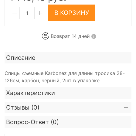
В КОРЗИНУ
Возврат 14 дней
Описание
Спицы съемные Karbonez для длины тросика 28-
126см, карбон, черный, 2шт в упаковке
Характеристики
Отзывы (
0
)
Вопрос-Ответ (
0
)