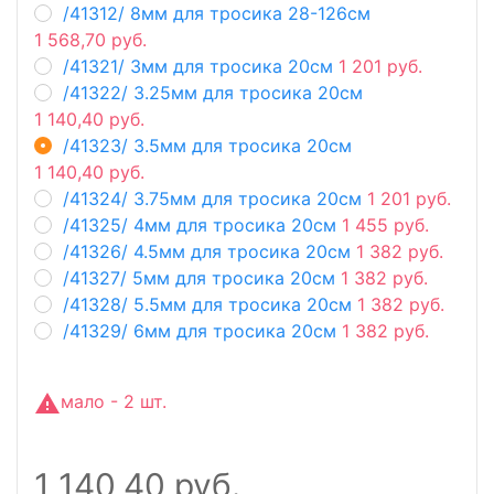
/41312/ 8мм для тросика 28-126см
1 568,70 руб.
/41321/ 3мм для тросика 20см
1 201 руб.
/41322/ 3.25мм для тросика 20см
1 140,40 руб.
/41323/ 3.5мм для тросика 20см
1 140,40 руб.
/41324/ 3.75мм для тросика 20см
1 201 руб.
/41325/ 4мм для тросика 20см
1 455 руб.
/41326/ 4.5мм для тросика 20см
1 382 руб.
/41327/ 5мм для тросика 20см
1 382 руб.
/41328/ 5.5мм для тросика 20см
1 382 руб.
/41329/ 6мм для тросика 20см
1 382 руб.
мало - 2 шт.
1 140,40 руб.