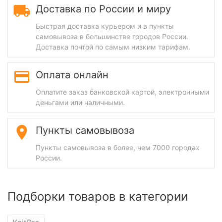
Доставка по России и миру
Быстрая доставка курьером и в пункты
самовывоза в большинстве городов России.
Доставка почтой по самым низким тарифам.
Оплата онлайн
Оплатите заказ банковской картой, электронными
деньгами или наличными.
Пункты самовывоза
Пункты самовывоза в более, чем 7000 городах
России.
Подборки товаров в категории