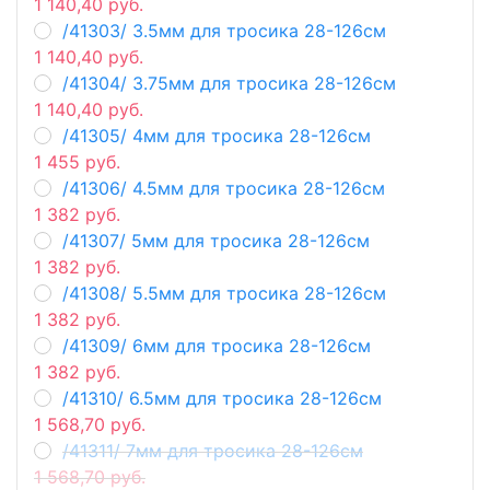
1 140,40 руб.
/41303/ 3.5мм для тросика 28-126см
1 140,40 руб.
/41304/ 3.75мм для тросика 28-126см
1 140,40 руб.
/41305/ 4мм для тросика 28-126см
1 455 руб.
/41306/ 4.5мм для тросика 28-126см
1 382 руб.
/41307/ 5мм для тросика 28-126см
1 382 руб.
/41308/ 5.5мм для тросика 28-126см
1 382 руб.
/41309/ 6мм для тросика 28-126см
1 382 руб.
/41310/ 6.5мм для тросика 28-126см
1 568,70 руб.
/41311/ 7мм для тросика 28-126см
1 568,70 руб.