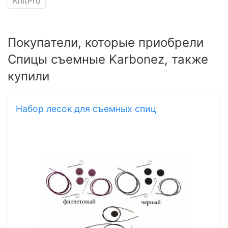
KnitPro
Покупатели, которые приобрели
Спицы съемные Karbonez, также
купили
Набор лесок для съемных спиц