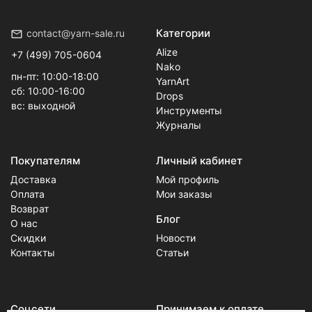
Категории
contact@yarn-sale.ru
Alize
+7 (499) 705-0604
Nako
пн-пт: 10:00-18:00
YarnArt
сб: 10:00-16:00
Drops
вс: выходной
Инструменты
Журналы
Покупателям
Личный кабинет
Доставка
Мой профиль
Оплата
Мои заказы
Возврат
Блог
О нас
Скидки
Новости
Контакты
Статьи
Соцсети
Принимаем к оплате