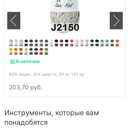
В наличии
80% акрил, 20% шерсть, 85 м, 150 гр.
203,70 руб.
Инструменты, которые вам
понадобятся