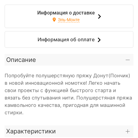
Информация о доставке
Эль-Монте
Информация об оплате
Описание
Попробуйте полушерстяную пряжу Донут(Пончик)
в новой инновационной номотке! Легко начать
свои проекты с функцией быстрого старта и
вязать без спутывания нити. Полушерстяная пряжа
камвольного качества, пригодная для машинной
стирки.
Характеристики