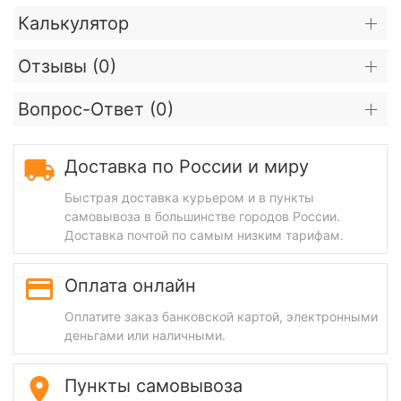
Калькулятор
Отзывы (
0
)
Вопрос-Ответ (
0
)
Доставка по России и миру
Быстрая доставка курьером и в пункты
самовывоза в большинстве городов России.
Доставка почтой по самым низким тарифам.
Оплата онлайн
Оплатите заказ банковской картой, электронными
деньгами или наличными.
Пункты самовывоза