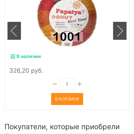
В наличии
326,20 руб.
В КОРЗИНУ
Покупатели, которые приобрели