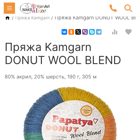
/
/
Пряжа Kamgarn DONUT WOOL BL
Пряжа Kamgarn
Пряжа Kamgarn
DONUT WOOL BLEND
80% акрил, 20% шерсть, 190 г, 305 м