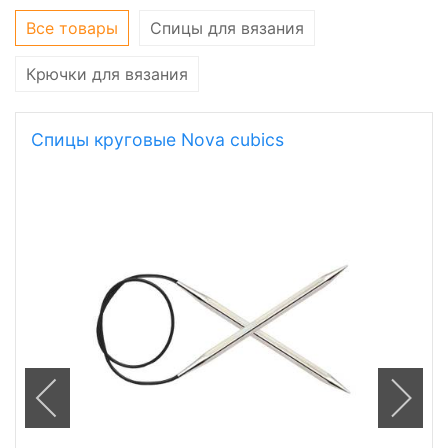
Все товары
Спицы для вязания
Крючки для вязания
Спицы круговые Nova cubics