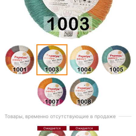
Товары, временно отсутствующие в продаже