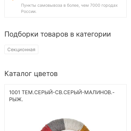
Пункты самовывоза в более, чем 7000 городах
России.
Подборки товаров в категории
Секционная
Каталог цветов
1001 ТЕМ.СЕРЫЙ-СВ.СЕРЫЙ-МАЛИНОВ.-
РЫЖ.