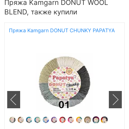
Пряжа Kamgarn DONUT WOOL
BLEND, также купили
Пряжа Kamgarn DONUT CHUNKY PAPATYA