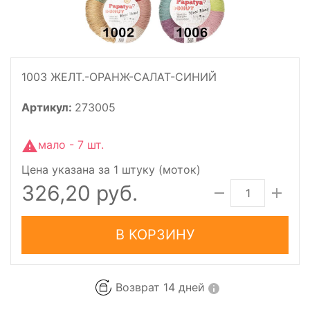
1003 ЖЕЛТ.-ОРАНЖ-САЛАТ-СИНИЙ
Артикул:
273005
мало - 7 шт.
Цена указана за 1 штуку (моток)
326,20 руб.
В КОРЗИНУ
Возврат 14 дней