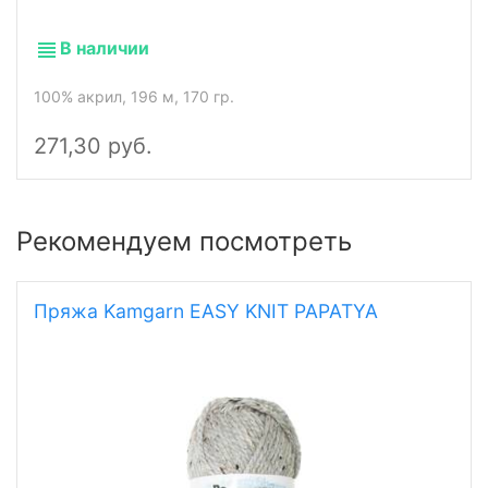
В наличии
100% акрил, 196 м, 170 гр.
271,30 руб.
Рекомендуем посмотреть
Пряжа Kamgarn EASY KNIT PAPATYA