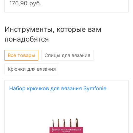
176,90 руб.
Инструменты, которые вам
понадобятся
Все товары
Спицы для вязания
Крючки для вязания
Набор крючков для вязания Symfonie