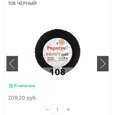
108 ЧЕРНЫЙ
В наличии
209,20 руб.