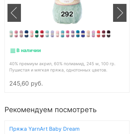
В наличии
40% премиум акрил, 60% полиамид, 245 м, 100 гр.
Пушистая и мягкая пряжа, однотонных цветов.
245,60 руб.
Рекомендуем посмотреть
Пряжа YarnArt Baby Dream