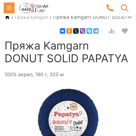
/
/
Пряжа Kamgarn DONUT SOLID PA
Пряжа Kamgarn
Пряжа Kamgarn
DONUT SOLID PAPATYA
100% акрил, 190 г, 320 м