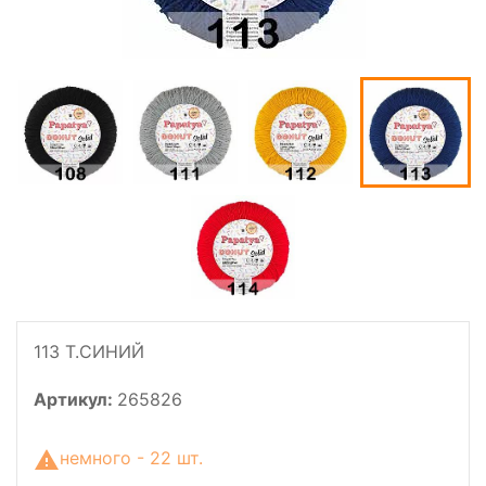
113 Т.СИНИЙ
Артикул:
265826
немного - 22 шт.