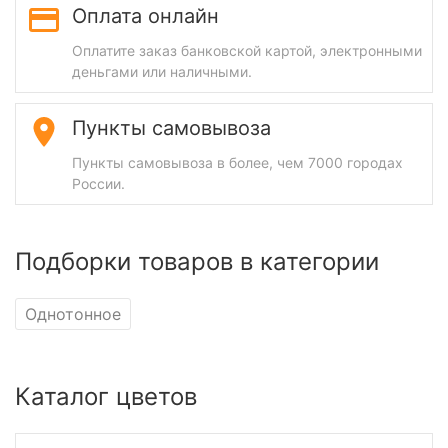
Оплата онлайн
Оплатите заказ банковской картой, электронными
деньгами или наличными.
Пункты самовывоза
Пункты самовывоза в более, чем 7000 городах
России.
Подборки товаров в категории
Однотонное
Каталог цветов