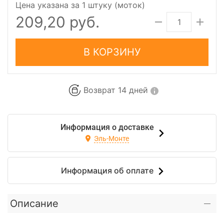
Цена указана за 1 штуку (моток)
209,20 руб.
В КОРЗИНУ
Возврат 14 дней
Информация о доставке
Эль-Монте
Информация об оплате
Описание