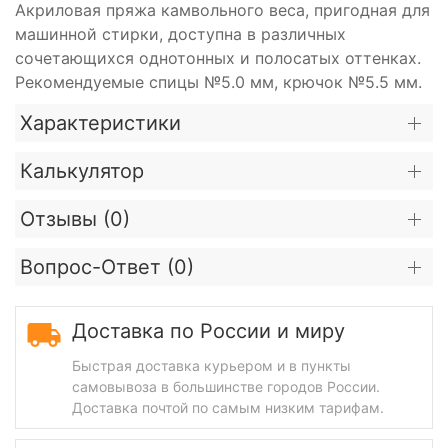
Акриловая пряжа камвольного веса, пригодная для
машинной стирки, доступна в различных
сочетающихся однотонных и полосатых оттенках.
Рекомендуемые спицы №5.0 мм, крючок №5.5 мм.
Характеристики
Калькулятор
Отзывы (
0
)
Вопрос-Ответ (
0
)
Доставка по России и миру
Быстрая доставка курьером и в пункты
самовывоза в большинстве городов России.
Доставка почтой по самым низким тарифам.