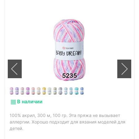
В наличии
100% акрил, 300 м, 100 гр. Эта пряжа не вызывает
аллергии. Хорошо подходит для вязания моделей для
детей.