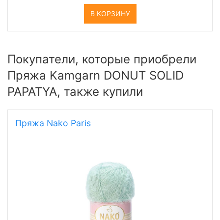
В КОРЗИНУ
Покупатели, которые приобрели
Пряжа Kamgarn DONUT SOLID
PAPATYA, также купили
Пряжа Nako Paris