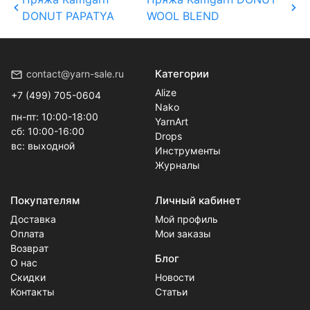
DONUT PAPATYA
WOOL BLEND
Категории
contact@yarn-sale.ru
Alize
+7 (499) 705-0604
Nako
пн-пт: 10:00-18:00
YarnArt
сб: 10:00-16:00
Drops
вс: выходной
Инструменты
Журналы
Покупателям
Личный кабинет
Доставка
Мой профиль
Оплата
Мои заказы
Возврат
Блог
О нас
Скидки
Новости
Контакты
Статьи