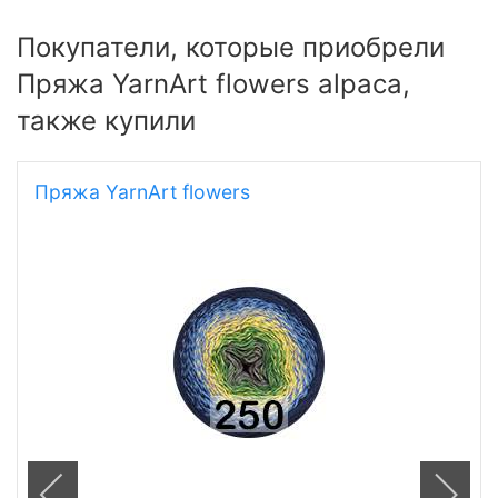
Покупатели, которые приобрели
Пряжа YarnArt flowers alpaca,
также купили
Пряжа YarnArt flowers