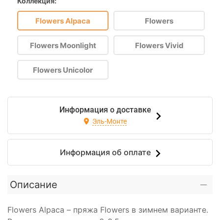
Коллекция:
Flowers Alpaca
Flowers
Flowers Moonlight
Flowers Vivid
Flowers Unicolor
Информация о доставке
Эль-Монте
Информация об оплате
Описание
Flowers Alpaca – пряжа Flowers в зимнем варианте.