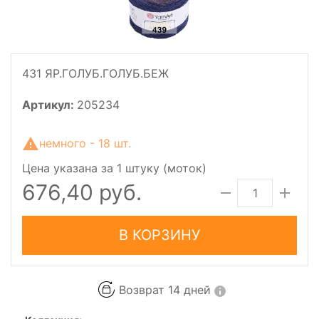
431 ЯР.ГОЛУБ.ГОЛУБ.БЕЖ
Артикул:
205234
немного - 18 шт.
Цена указана за 1 штуку (моток)
676,40 руб.
В КОРЗИНУ
Возврат 14 дней