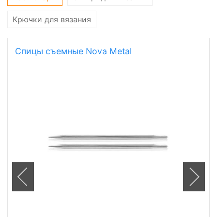
Крючки для вязания
Спицы съемные Nova Metal