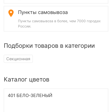
Пункты самовывоза
Пункты самовывоза в более, чем 7000 городах
России.
Подборки товаров в категории
Секционная
Каталог цветов
401 БЕЛО-ЗЕЛЕНЫЙ