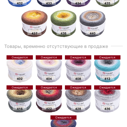
Товары, временно отсутствующие в продаже