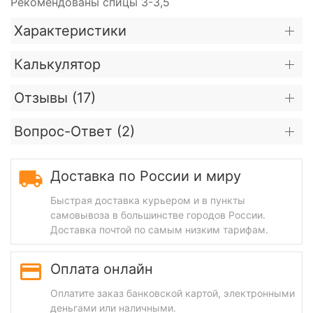
Рекомендованы спицы 3-3,5
Характеристики
Калькулятор
Отзывы (
17
)
Вопрос-Ответ (
2
)
Доставка по России и миру
Быстрая доставка курьером и в пункты
самовывоза в большинстве городов России.
Доставка почтой по самым низким тарифам.
Оплата онлайн
Оплатите заказ банковской картой, электронными
деньгами или наличными.