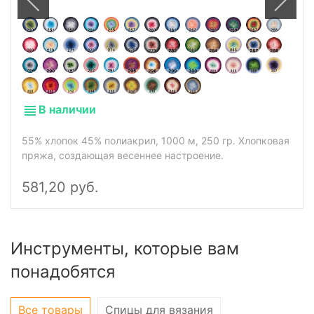
В наличии
55% хлопок 45% полиакрил, 1000 м, 250 гр. Хлопковая
пряжа, создающая весеннее настроение.
581,20 руб.
Инструменты, которые вам
понадобятся
Все товары
Спицы для вязания