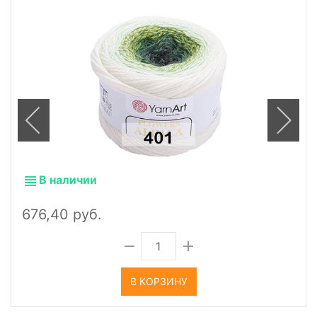
В наличии
676,40 руб.
В КОРЗИНУ