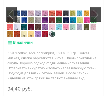
В наличии
55% хлопок, 45% полиакрил, 160 м, 50 гр. Тонкая,
мягкая, слегка бархатистая нитка. Очень приятная на
ощупь. Хорошо подходит для машинного вязания.
Отпаривать аккуратно и только через влажную ткань.
Подходит для вязки летних вещей. После стирки
изделия из этой пряжи не теряют внешний вид.
94,40 руб.