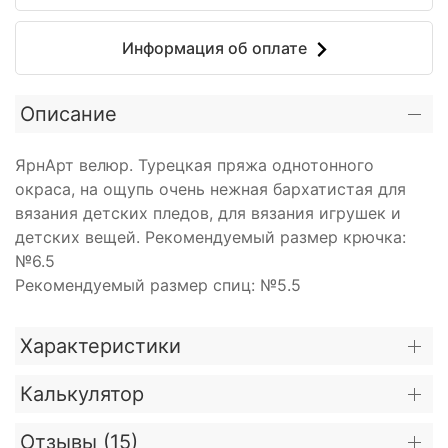
Информация об оплате
Описание
ЯрнАрт велюр. Турецкая пряжа однотонного
окраса, на ощупь очень нежная бархатистая для
вязания детских пледов, для вязания игрушек и
детских вещей. Рекомендуемый размер крючка:
№6.5
Рекомендуемый размер спиц: №5.5
Характеристики
Калькулятор
Отзывы (
15
)