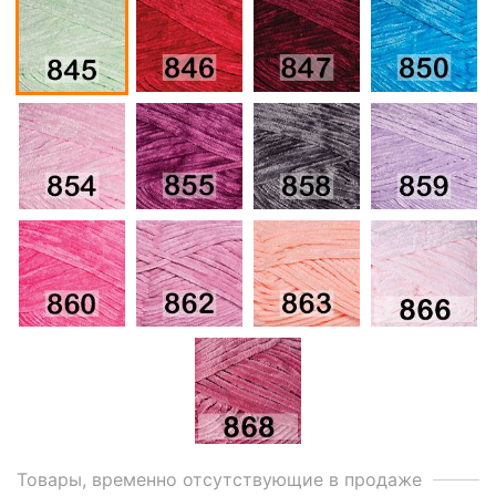
Товары, временно отсутствующие в продаже