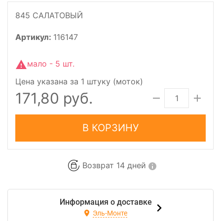
845 САЛАТОВЫЙ
Артикул:
116147
мало - 5 шт.
Цена указана за 1 штуку (моток)
171,80 руб.
В КОРЗИНУ
Возврат 14 дней
Информация о доставке
Эль-Монте