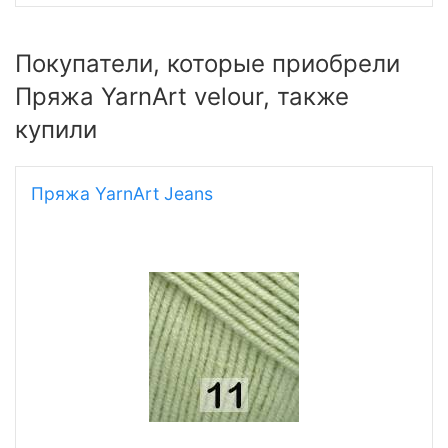
Покупатели, которые приобрели
Пряжа YarnArt velour, также
купили
Пряжа YarnArt Jeans