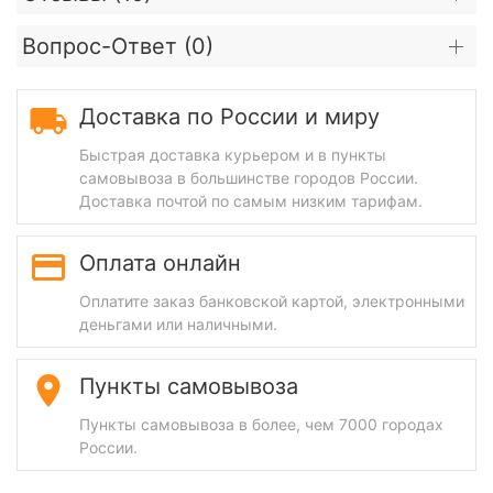
Вопрос-Ответ (
0
)
Доставка по России и миру
Быстрая доставка курьером и в пункты
самовывоза в большинстве городов России.
Доставка почтой по самым низким тарифам.
Оплата онлайн
Оплатите заказ банковской картой, электронными
деньгами или наличными.
Пункты самовывоза
Пункты самовывоза в более, чем 7000 городах
России.