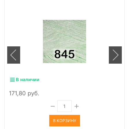
В наличии
171,80 руб.
В КОРЗИНУ