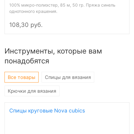
100% микро-полиэстер, 85 м, 50 гр. Пряжа синель
однотонного крашения.
108,30 руб.
Инструменты, которые вам
понадобятся
Все товары
Спицы для вязания
Крючки для вязания
Спицы круговые Nova cubics