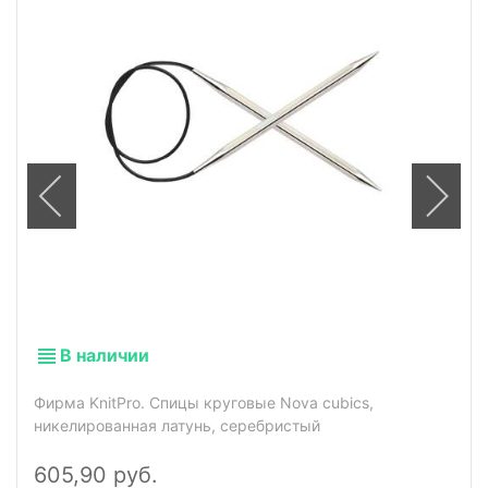
В наличии
Фирма KnitPro. Спицы круговые Nova cubics,
никелированная латунь, серебристый
605,90 руб.