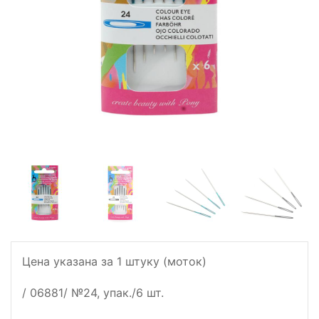
Цена указана за 1 штуку (моток)
/ 06881/ №24, упак./6 шт.