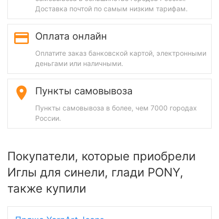
Доставка почтой по самым низким тарифам.
Оплата онлайн
Оплатите заказ банковской картой, электронными
деньгами или наличными.
Пункты самовывоза
Пункты самовывоза в более, чем 7000 городах
России.
Покупатели, которые приобрели
Иглы для синели, глади PONY,
также купили