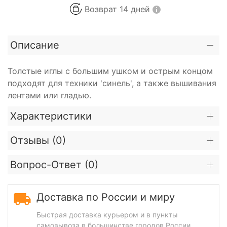
Возврат 14 дней
Описание
Толстые иглы с большим ушком и острым концом
подходят для техники 'синель', а также вышивания
лентами или гладью.
Характеристики
Отзывы (
0
)
Вопрос-Ответ (
0
)
Доставка по России и миру
Быстрая доставка курьером и в пункты
самовывоза в большинстве городов России.