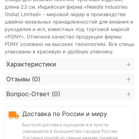
длина 23 см. Индийская фирма «Needle Industries
(India) Limited» - мировой лидер в производстве
швейно-вязальных принадлежностей для вязания и
рукоделия и игл, известных под торговой маркой
«PONY». Отличное качество продукции фирмы
PONY основано на высоких технологиях. Все спицы
упакованы в красивую и удобную упаковку.
Характеристики
Отзывы (
0
)
Вопрос-Ответ (
0
)
Доставка по России и миру
Быстрая доставка курьером и в пункты
самовывоза в большинстве городов России.
Доставка почтой по самым низким тарифам.