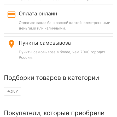
Оплата онлайн
Оплатите заказ банковской картой, электронными
деньгами или наличными.
Пункты самовывоза
Пункты самовывоза в более, чем 7000 городах
России.
Подборки товаров в категории
PONY
Покупатели, которые приобрели