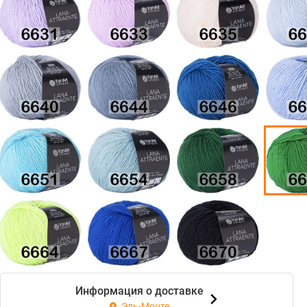
Информация о доставке
Эль-Монте