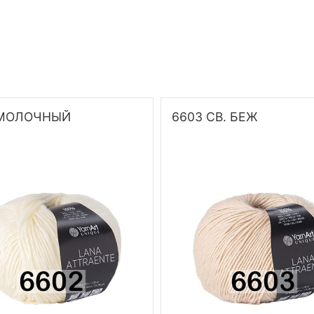
 МОЛОЧНЫЙ
6603 СВ. БЕЖ