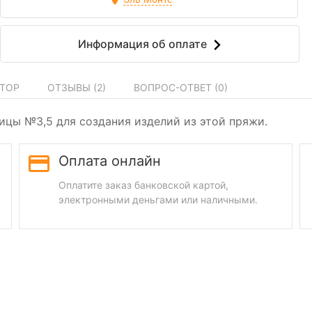
Информация об оплате
ТОР
ОТЗЫВЫ (
2
)
ВОПРОС-ОТВЕТ (
0
)
цы №3,5 для создания изделий из этой пряжи.
Оплата онлайн
Оплатите заказ банковской картой,
электронными деньгами или наличными.