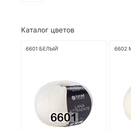
Каталог цветов
6601 БЕЛЫЙ
6602