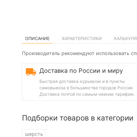
ОПИСАНИЕ
ХАРАКТЕРИСТИКИ
КАЛЬКУЛЯ
Производитель рекомендуют использовать спи
Доставка по России и миру
Быстрая доставка курьером и в пункты
самовывоза в большинстве городов России.
Доставка почтой по самым низким тарифам.
Подборки товаров в категории
шерсть