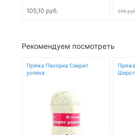
105,10 руб.
214 руб
Рекомендуем посмотреть
Пряжа Пехорка Секрет
Пряжа
успеха
Шерст