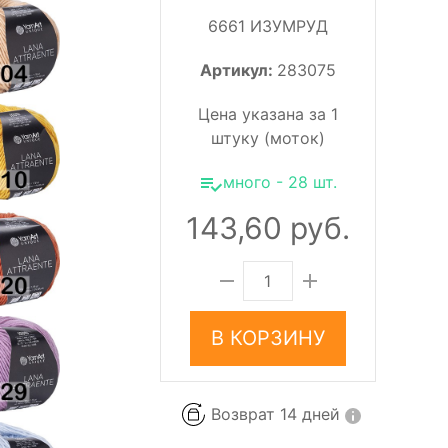
6661 ИЗУМРУД
Артикул:
283075
Цена указана за 1
штуку (моток)
много - 28 шт.
143,60 руб.
В КОРЗИНУ
Возврат 14 дней