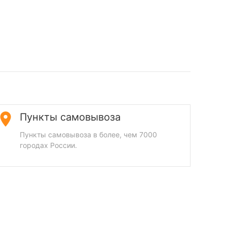
Пункты самовывоза
Пункты самовывоза в более, чем 7000
городах России.