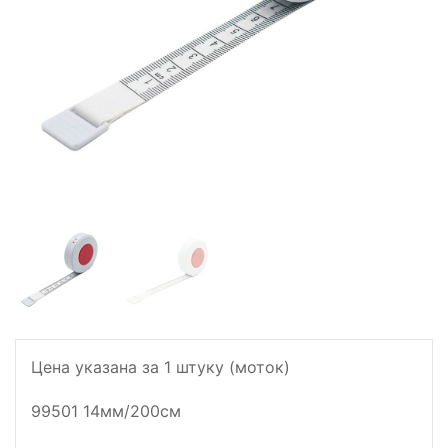
Цена указана за 1 штуку (моток)
99501 14мм/200см