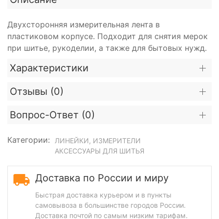
Двухсторонняя измерительная лента в
пластиковом корпусе. Подходит для снятия мерок
при шитье, рукоделии, а также для бытовых нужд.
Характеристики
Отзывы (
0
)
Вопрос-Ответ (
0
)
Категории:
ЛИНЕЙКИ, ИЗМЕРИТЕЛИ
АКСЕССУАРЫ ДЛЯ ШИТЬЯ
Доставка по России и миру
Быстрая доставка курьером и в пункты
самовывоза в большинстве городов России.
Доставка почтой по самым низким тарифам.