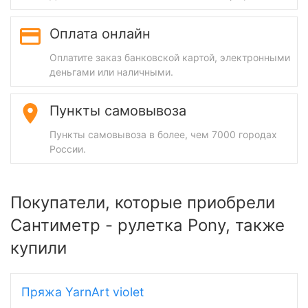
Оплата онлайн
Оплатите заказ банковской картой, электронными
деньгами или наличными.
Пункты самовывоза
Пункты самовывоза в более, чем 7000 городах
России.
Покупатели, которые приобрели
Сантиметр - рулетка Pony, также
купили
Пряжа YarnArt violet