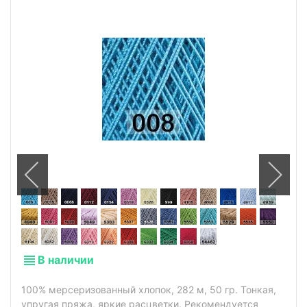
В наличии
100% мерсеризованный хлопок, 282 м, 50 гр. Тонкая,
упругая пряжа, яркие расцветки. Рекомендуется