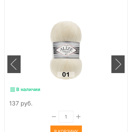
В наличии
137 руб.
В КОРЗИНУ