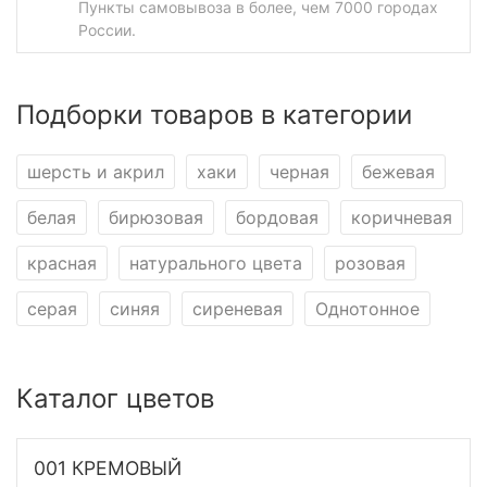
Пункты самовывоза в более, чем 7000 городах
России.
Подборки товаров в категории
шерсть и акрил
хаки
черная
бежевая
белая
бирюзовая
бордовая
коричневая
красная
натурального цвета
розовая
серая
синяя
сиреневая
Однотонное
Каталог цветов
001 КРЕМОВЫЙ