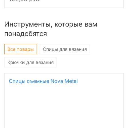
Инструменты, которые вам
понадобятся
Все товары
Спицы для вязания
Крючки для вязания
Спицы съемные Nova Metal