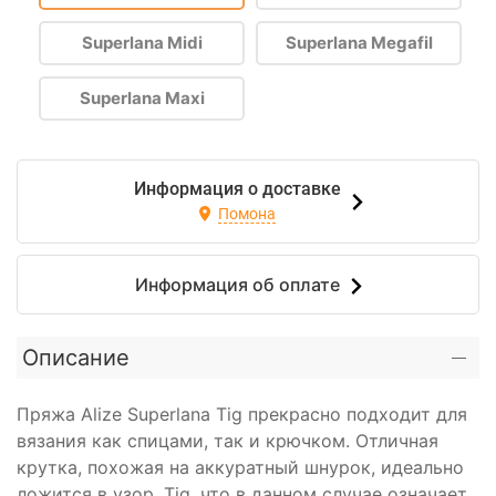
Superlana Midi
Superlana Megafil
Superlana Maxi
Информация о доставке
Помона
Информация об оплате
Описание
Пряжа Alize Superlana Tig прекрасно подходит для
вязания как спицами, так и крючком. Отличная
крутка, похожая на аккуратный шнурок, идеально
ложится в узор. Tig, что в данном случае означает