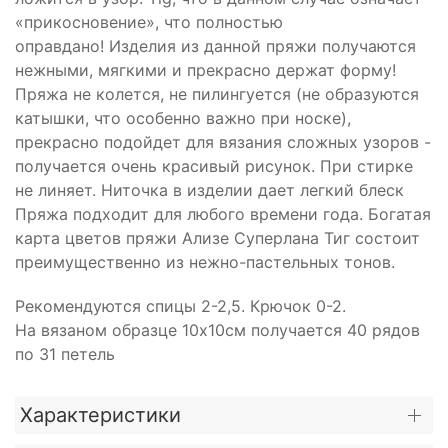
«прикосновение», что полностью
оправдано! Изделия из данной пряжи получаются
нежными, мягкими и прекрасно держат форму!
Пряжа не колется, не пилингуется (не образуются
катышки, что особенно важно при носке),
прекрасно подойдет для вязания сложных узоров -
получается очень красивый рисунок. При стирке
не линяет. Ниточка в изделии дает легкий блеск
Пряжа подходит для любого времени года. Богатая
карта цветов пряжи Ализе Суперлана Тиг состоит
преимущественно из нежно-пастельных тонов.
Рекомендуются спицы 2-2,5. Крючок 0-2.
На вязаном образце 10х10см получается 40 рядов
по 31 петель
Характеристики