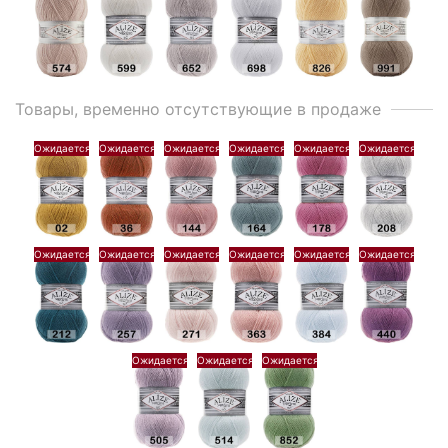
Товары, временно отсутствующие в продаже