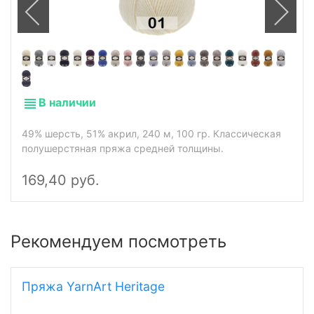
В наличии
49% шерсть, 51% акрил, 240 м, 100 гр. Классическая
полушерстяная пряжа средней толщины.
169,40 руб.
Рекомендуем посмотреть
Пряжа YarnArt Heritage