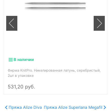
В наличии
Фирма KnitPro. Никелированная латунь, серебристый,
2шт в упаковке
531,20 руб.
Пряжа Alize Diva
Пряжа Alize Superlana Megafil