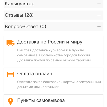
Калькулятор
Отзывы (
28
)
Вопрос-Ответ (
0
)
Доставка по России и миру
Быстрая доставка курьером и в пункты
самовывоза в большинстве городов России.
Доставка почтой по самым низким тарифам.
Оплата онлайн
Оплатите заказ банковской картой, электронными
деньгами или наличными.
Пункты самовывоза