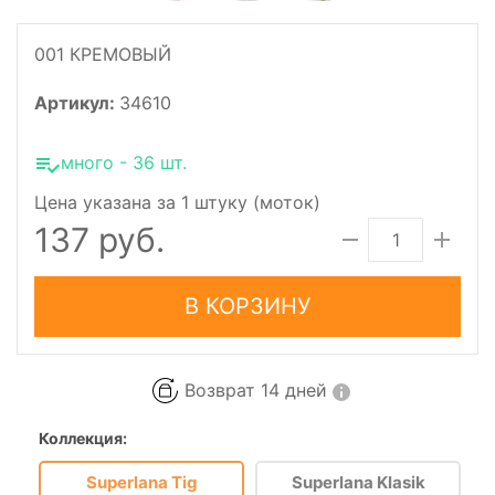
001 КРЕМОВЫЙ
Артикул:
34610
много - 36 шт.
Цена указана за 1 штуку (моток)
137 руб.
В КОРЗИНУ
Возврат 14 дней
Коллекция:
Superlana Tig
Superlana Klasik