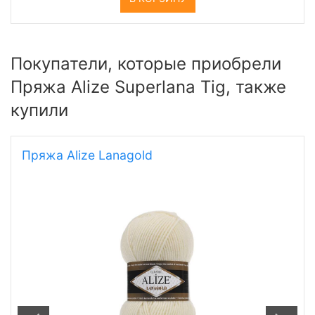
Покупатели, которые приобрели
Пряжа Alize Superlana Tig, также
купили
Пряжа Alize Lanagold