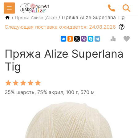
/
/
Пряжа Alize Superlana Tig
Пряжа Ализе (Alize)
Следующая поставка ожидается: 24.08.2026
Пряжа Alize Superlana
Tig
25% шерсть, 75% акрил, 100 г, 570 м