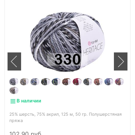
В наличии
25% шерсть, 75% акрил, 125 м, 50 гр. Полушерстяная
пряжа
102,90 руб.