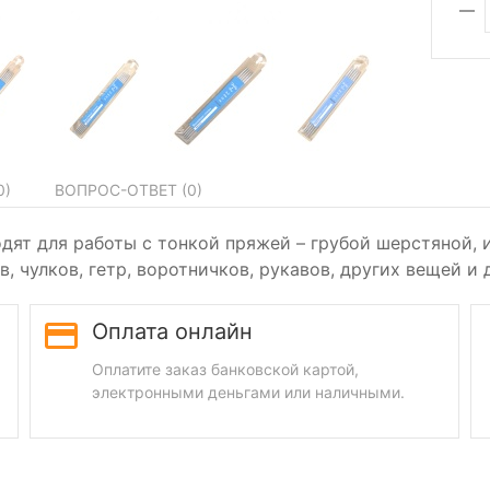
0
)
ВОПРОС-ОТВЕТ (
0
)
дят для работы с тонкой пряжей – грубой шерстяной, 
 чулков, гетр, воротничков, рукавов, других вещей и 
Оплата онлайн
Оплатите заказ банковской картой,
электронными деньгами или наличными.