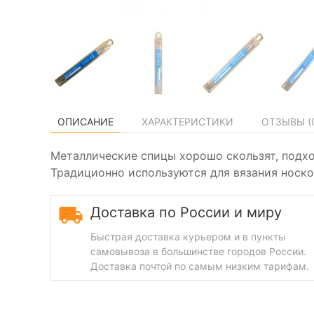
ОПИСАНИЕ
ХАРАКТЕРИСТИКИ
ОТЗЫВЫ (
Металлические спицы хорошо скользят, подхо
Традиционно используются для вязания носков,
Доставка по России и миру
Быстрая доставка курьером и в пункты
самовывоза в большинстве городов России.
Доставка почтой по самым низким тарифам.