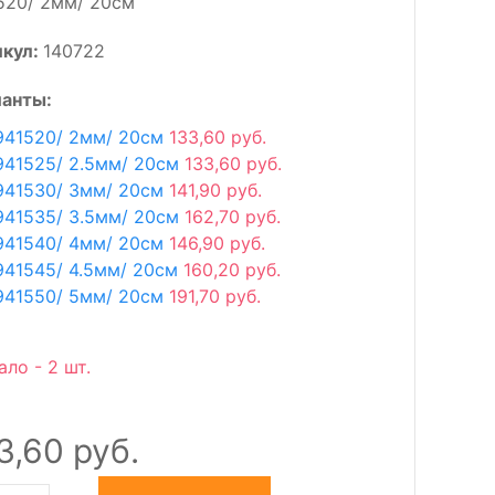
520/ 2мм/ 20см
икул:
140722
анты:
941520/ 2мм/ 20см
133,60 руб.
941525/ 2.5мм/ 20см
133,60 руб.
941530/ 3мм/ 20см
141,90 руб.
941535/ 3.5мм/ 20см
162,70 руб.
941540/ 4мм/ 20см
146,90 руб.
941545/ 4.5мм/ 20см
160,20 руб.
941550/ 5мм/ 20см
191,70 руб.
ало - 2 шт.
3,60 руб.