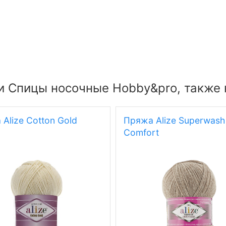
и Спицы носочные Hobby&pro, также 
Alize Cotton Gold
Пряжа Alize Superwash
Comfort