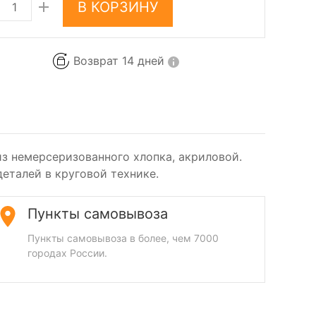
В КОРЗИНУ
Возврат 14 дней
из немерсеризованного хлопка, акриловой.
деталей в круговой технике.
Пункты самовывоза
Пункты самовывоза в более, чем 7000
городах России.