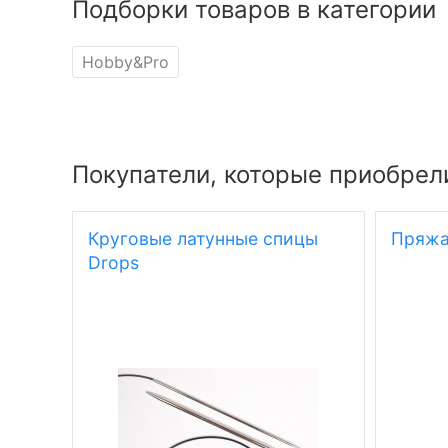
Подборки товаров в категории
Hobby&Pro
Покупатели, которые приобрел
Круговые латунные спицы
Пряжа 
Drops