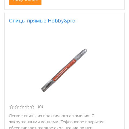
Спицы прямые Hobby&pro
(0)
Легкие спицы из практичного алюминия. С
закругленными концами. Тефлоновое покрытие
обеспечивает гладкое скольжение пряжи.