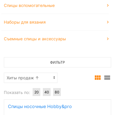
Спицы вспомогательные
Наборы для вязания
Съемные спицы и аксессуары
ФИЛЬТР
Показать по:
20
40
80
Спицы носочные Hobby&pro