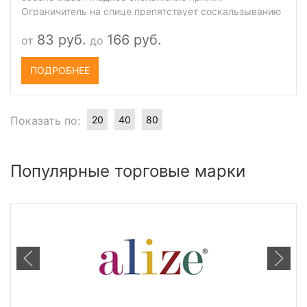
Ограничитель на спице препятствует соскальзыванию
петель.
83 руб.
166 руб.
от
до
ПОДРОБНЕЕ
Показать по:
20
40
80
Популярные торговые марки