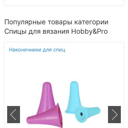
Популярные товары категории
Спицы для вязания Hobby&Pro
Наконечники для спиц