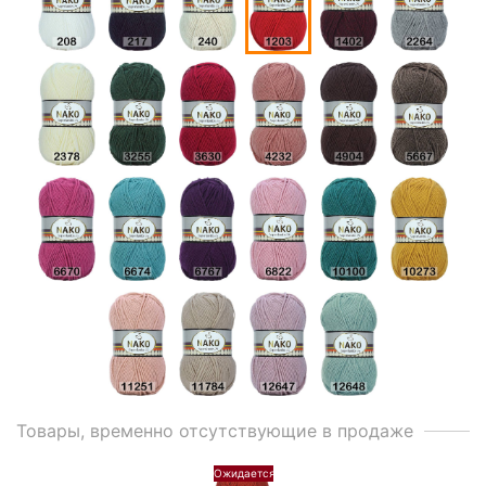
Товары, временно отсутствующие в продаже