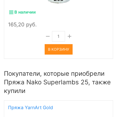
В наличии
165,20 руб.
В КОРЗИНУ
Покупатели, которые приобрели
Пряжа Nako Superlambs 25, также
купили
Пряжа YarnArt Gold