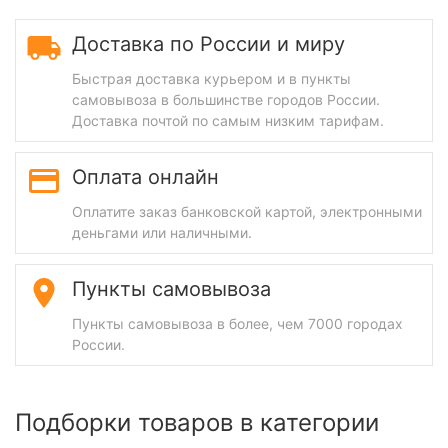
Доставка по России и миру
Быстрая доставка курьером и в пункты
самовывоза в большинстве городов России.
Доставка почтой по самым низким тарифам.
Оплата онлайн
Оплатите заказ банковской картой, электронными
деньгами или наличными.
Пункты самовывоза
Пункты самовывоза в более, чем 7000 городах
России.
Подборки товаров в категории