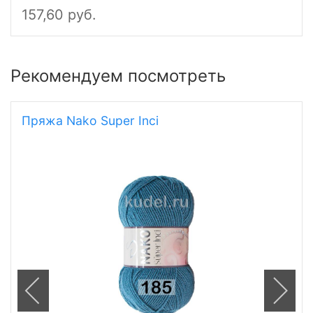
157,60 руб.
Рекомендуем посмотреть
Пряжа Nako Super Inci