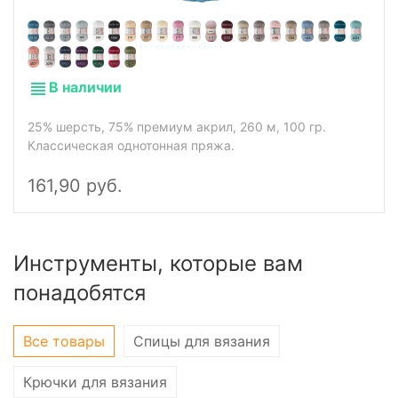
В наличии
25% шерсть, 75% премиум акрил, 260 м, 100 гр.
Классическая однотонная пряжа.
161,90 руб.
Инструменты, которые вам
понадобятся
Все товары
Спицы для вязания
Крючки для вязания