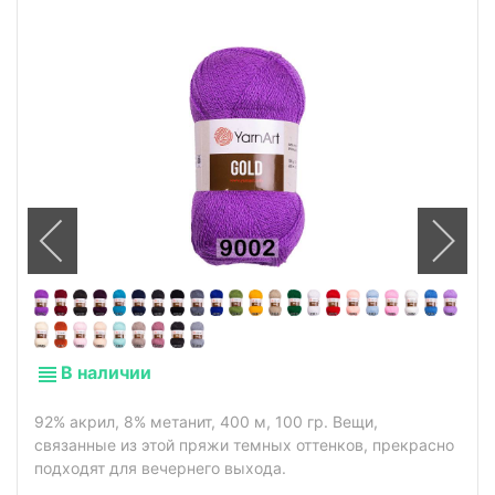
В наличии
92% акрил, 8% метанит, 400 м, 100 гр. Вещи,
связанные из этой пряжи темных оттенков, прекрасно
подходят для вечернего выхода.