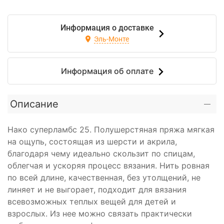
Информация о доставке
Эль-Монте
Информация об оплате
Описание
Нако суперламбс 25. Полушерстяная пряжа мягкая
на ощупь, состоящая из шерсти и акрила,
благодаря чему идеально скользит по спицам,
облегчая и ускоряя процесс вязания. Нить ровная
по всей длине, качественная, без утолщений, не
линяет и не выгорает, подходит для вязания
всевозможных теплых вещей для детей и
взрослых. Из нее можно связать практически