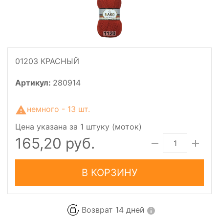
01203 КРАСНЫЙ
Артикул:
280914
немного - 13 шт.
Цена указана за 1 штуку (моток)
165,20 руб.
В КОРЗИНУ
Возврат 14 дней