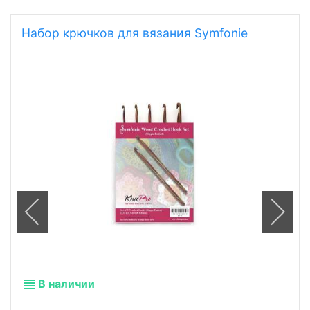
Набор крючков для вязания Symfonie
В наличии