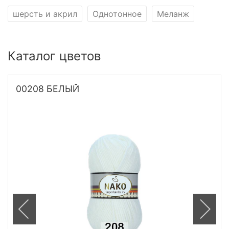
шерсть и акрил
Однотонное
Меланж
Каталог цветов
00208 БЕЛЫЙ