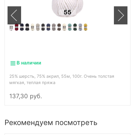
В наличии
25% шерсть, 75% акрил, 55м, 100г. Очень толстая
мягкая, теплая пряжа
137,30 руб.
Рекомендуем посмотреть