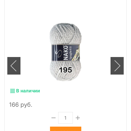
В наличии
166 руб.