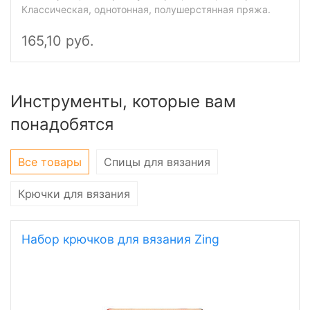
Классическая, однотонная, полушерстянная пряжа.
165,10 руб.
Инструменты, которые вам
понадобятся
Все товары
Спицы для вязания
Крючки для вязания
Набор крючков для вязания Zing