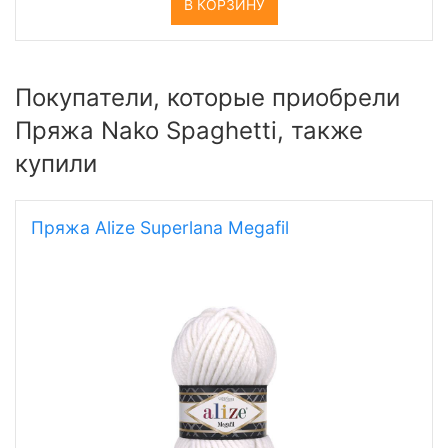
В КОРЗИНУ
Покупатели, которые приобрели
Пряжа Nako Spaghetti, также
купили
Пряжа Alize Superlana Megafil