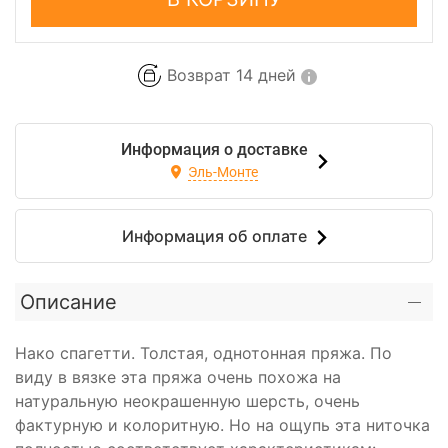
Возврат 14 дней
Информация о доставке
Эль-Монте
Информация об оплате
Описание
Нако спагетти. Толстая, однотонная пряжа. По
виду в вязке эта пряжа очень похожа на
натуральную неокрашенную шерсть, очень
фактурную и колоритную. Но на ощупь эта ниточка