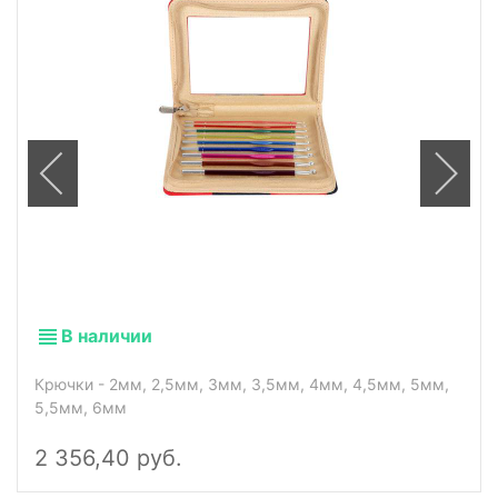
В наличии
Крючки - 2мм, 2,5мм, 3мм, 3,5мм, 4мм, 4,5мм, 5мм,
5,5мм, 6мм
2 356,40 руб.