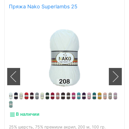
Пряжа Nako Superlambs 25
В наличии
25% шерсть, 75% премиум акрил, 200 м, 100 гр.