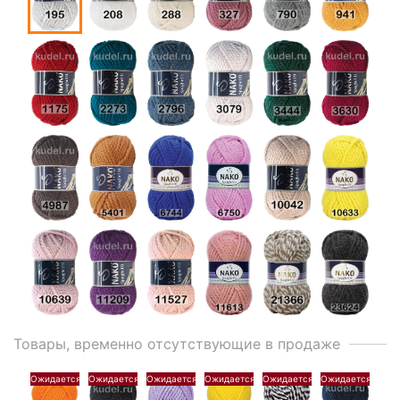
Товары, временно отсутствующие в продаже