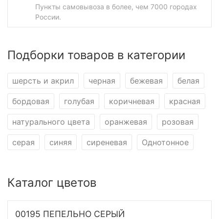
Пункты самовывоза в более, чем 7000 городах
России.
Подборки товаров в категории
шерсть и акрил
черная
бежевая
белая
бордовая
голубая
коричневая
красная
натурального цвета
оранжевая
розовая
серая
синяя
сиреневая
Однотонное
Каталог цветов
00195 ПЕПЕЛЬНО СЕРЫЙ