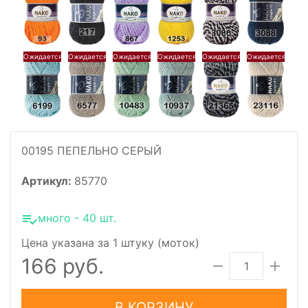
00195 ПЕПЕЛЬНО СЕРЫЙ
Артикул:
85770
много - 40 шт.
Цена указана за 1 штуку (моток)
166 руб.
В КОРЗИНУ