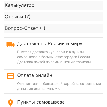
Калькулятор
Отзывы (
7
)
Вопрос-Ответ (
1
)
Доставка по России и миру
Быстрая доставка курьером и в пункты
самовывоза в большинстве городов России.
Доставка почтой по самым низким тарифам.
Оплата онлайн
Оплатите заказ банковской картой, электронными
деньгами или наличными.
Пункты самовывоза