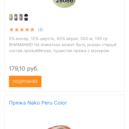
(
3
)
5% мохер, 10% шерсть, 85% акрил, 500 м, 100 гр.
ВНИМАНИЕ! На этикетках может быть указан старый
состав пряжиМягкая, пушистая пряжа с мохером.
179,10 руб.
ПОДРОБНЕЕ
Пряжа Nako Peru Color