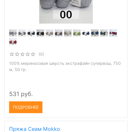
(0)
100% мериносовая шерсть экстрафайн супервош, 750
м, 50 гр.
531 руб.
ПОДРОБНЕЕ
Пряжа Сеам Mokko