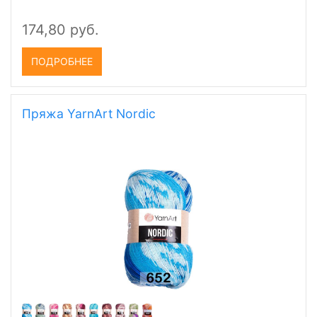
174,80 руб.
ПОДРОБНЕЕ
Пряжа YarnArt Nordic