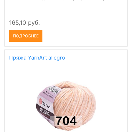
165,10 руб.
ПОДРОБНЕЕ
Пряжа YarnArt allegro