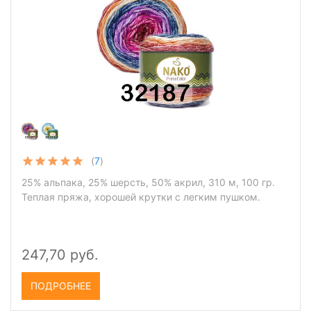
(
7
)
25% альпака, 25% шерсть, 50% акрил, 310 м, 100 гр.
Теплая пряжа, хорошей крутки с легким пушком.
247,70 руб.
ПОДРОБНЕЕ