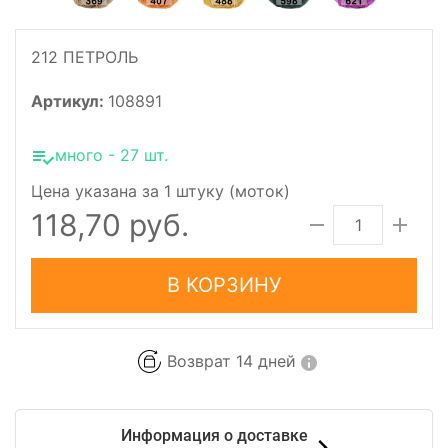
212 ПЕТРОЛЬ
Артикул:
108891
много - 27 шт.
Цена указана за 1 штуку (моток)
118,70 руб.
В КОРЗИНУ
Возврат 14 дней
Информация о доставке