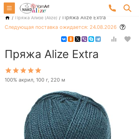
/
/
Пряжа Alize Extra
Пряжа Ализе (Alize)
Следующая поставка ожидается: 24.08.2026
Пряжа Alize Extra
100% акрил, 100 г, 220 м