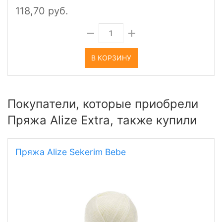
118,70 руб.
В КОРЗИНУ
Покупатели, которые приобрели
Пряжа Alize Extra, также купили
Пряжа Alize Sekerim Bebe