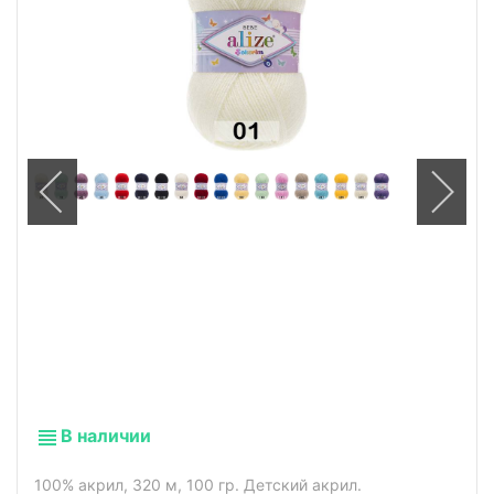
В наличии
100% акрил, 320 м, 100 гр. Детский акрил.