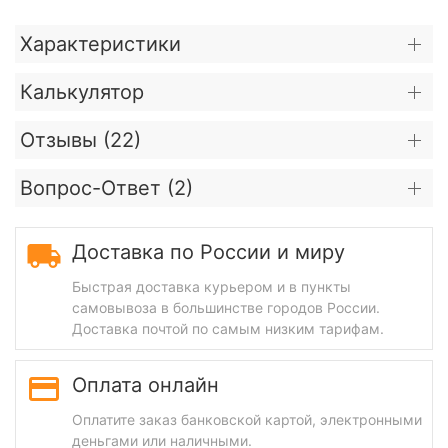
Характеристики
Калькулятор
Отзывы (
22
)
Вопрос-Ответ (
2
)
Доставка по России и миру
Быстрая доставка курьером и в пункты
самовывоза в большинстве городов России.
Доставка почтой по самым низким тарифам.
Оплата онлайн
Оплатите заказ банковской картой, электронными
деньгами или наличными.