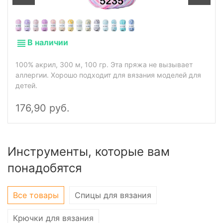
В наличии
100% акрил, 300 м, 100 гр. Эта пряжа не вызывает
аллергии. Хорошо подходит для вязания моделей для
детей.
176,90 руб.
Инструменты, которые вам
понадобятся
Все товары
Спицы для вязания
Крючки для вязания