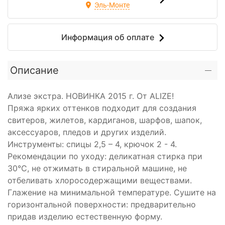
Эль-Монте
Информация об оплате
Описание
Ализе экстра. НОВИНКА 2015 г. От ALIZE!
Пряжа ярких оттенков подходит для создания
свитеров, жилетов, кардиганов, шарфов, шапок,
аксессуаров, пледов и других изделий.
Инструменты: спицы 2,5 – 4, крючок 2 - 4.
Рекомендации по уходу: деликатная стирка при
30°С, не отжимать в стиральной машине, не
отбеливать хлоросодержащими веществами.
Глажение на минимальной температуре. Сушите на
горизонтальной поверхности: предварительно
придав изделию естественную форму.