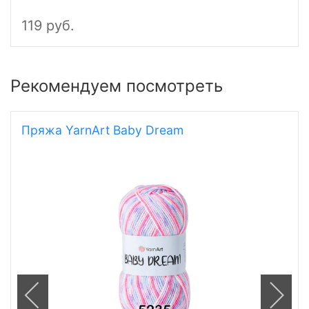
119 руб.
Рекомендуем посмотреть
Пряжа YarnArt Baby Dream