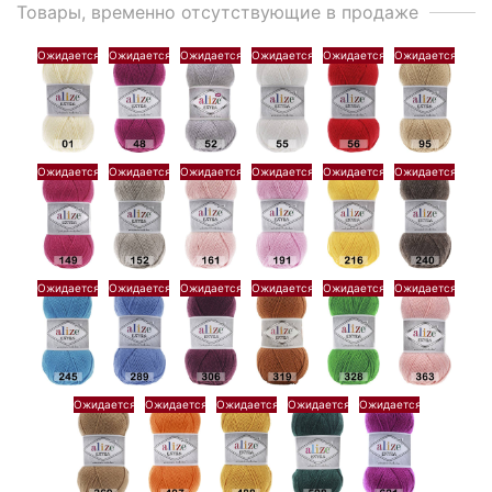
Товары, временно отсутствующие в продаже