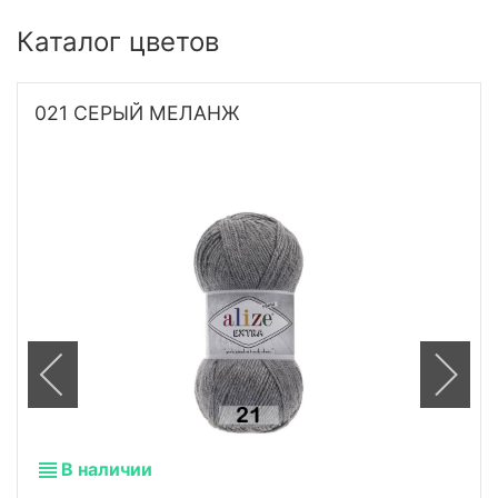
Каталог цветов
021 СЕРЫЙ МЕЛАНЖ
В наличии