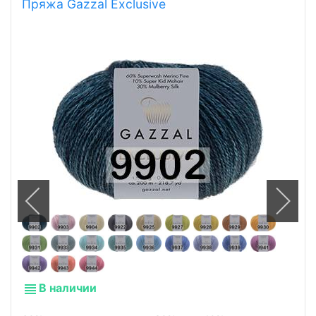
Пряжа Gazzal Exclusive
В наличии