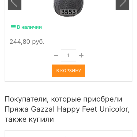
В наличии
244,80 руб.
В КОРЗИНУ
Покупатели, которые приобрели
Пряжа Gazzal Happy Feet Unicolor,
также купили