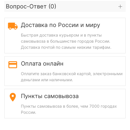
Вопрос-Ответ (
0
)
Доставка по России и миру
Быстрая доставка курьером и в пункты
самовывоза в большинстве городов России.
Доставка почтой по самым низким тарифам.
Оплата онлайн
Оплатите заказ банковской картой, электронными
деньгами или наличными.
Пункты самовывоза
Пункты самовывоза в более, чем 7000 городах
России.