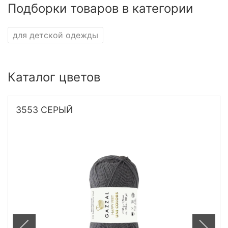
Подборки товаров в категории
для детской одежды
Каталог цветов
3553 СЕРЫЙ