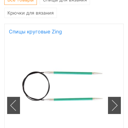
Крючки для вязания
Спицы круговые Zing