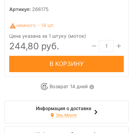
Артикул:
266175
немного - 14 шт.
Цена указана за 1 штуку (моток)
244,80 руб.
В КОРЗИНУ
Возврат 14 дней
Информация о доставке
Эль-Монте