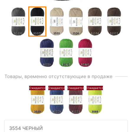
Товары, временно отсутствующие в продаже
3554 ЧЕРНЫЙ